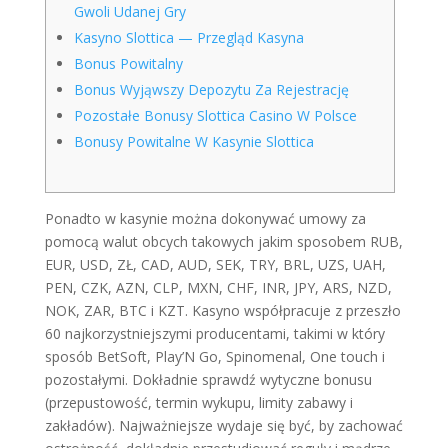
Gwoli Udanej Gry
Kasyno Slottica — Przegląd Kasyna
Bonus Powitalny
Bonus Wyjąwszy Depozytu Za Rejestrację
Pozostałe Bonusy Slottica Casino W Polsce
Bonusy Powitalne W Kasynie Slottica
Ponadto w kasynie można dokonywać umowy za
pomocą walut obcych takowych jakim sposobem RUB,
EUR, USD, ZŁ, CAD, AUD, SEK, TRY, BRL, UZS, UAH,
PEN, CZK, AZN, CLP, MXN, CHF, INR, JPY, ARS, NZD,
NOK, ZAR, BTC i KZT. Kasyno współpracuje z przeszło
60 najkorzystniejszymi producentami, takimi w który
sposób BetSoft, Play’N Go, Spinomenal, One touch i
pozostałymi. Dokładnie sprawdź wytyczne bonusu
(przepustowość, termin wykupu, limity zabawy i
zakładów). Najważniejsze wydaje się być, by zachować