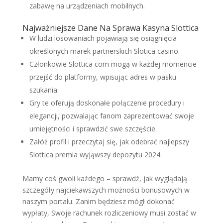
zabawę na urządzeniach mobilnych.
Najważniejsze Dane Na Sprawa Kasyna Slottica
W ludzi losowaniach pojawiają się osiągnięcia
określonych marek partnerskich Slotica casino.
Członkowie Slottica com mogą w każdej momencie
przejść do platformy, wpisując adres w pasku
szukania.
Gry te oferują doskonałe połączenie procedury i
elegancji, pozwalając fanom zaprezentować swoje
umiejętności i sprawdzić swe szczęście.
Załóż profil i przeczytaj się, jak odebrać najlepszy
Slottica premia wyjąwszy depozytu 2024.
Mamy coś gwoli każdego – sprawdź, jak wyglądają
szczegóły najciekawszych możności bonusowych w
naszym portalu. Zanim będziesz mógł dokonać
wypłaty, Swoje rachunek rozliczeniowy musi zostać w