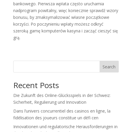
bankowego. Pierwsza wpłata często uruchamia
nadprogram powitalny, więc koniecznie sprawdź wzory
bonusu, by zmaksymalizować własne początkowe
korzyści. Po poczynieniu wpłaty możesz odkryć
szeroką gamę komputerów kasyna i zacząć cieszyć się
grą.
Search
Recent Posts
Die Zukunft des Online-Glücksspiels in der Schweiz:
Sicherheit, Regulierung und Innovation
Dans l’univers concurrentiel des casinos en ligne, la
fidélisation des joueurs constitue un défi cen
Innovationen und regulatorische Herausforderungen in