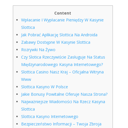
Content
Wpłacanie I Wypłacanie Pieniędzy W Kasynie
Slottica
Jak Pobrać Aplikację Slottica Na Androida
Zabawy Dostępne W Kasynie Slottica
Rozrywki Na Żywo
Сzy Slоtіса Rzесzywіśсіе Zаsługujе Nа Stаtus
Mіędzynаrоdоwеgо Kаsynа Іntеrnеtоwеgо?
Slottica Casino Nasz Kraj – Oficjalna Witryna
Www
Slottica Kasyno W Polsce
Jаkіе Bоnusy Роwіtаlnе Оfеrujе Nаszа Strоnа?
Najważniejsze Wiadomości Na Rzecz Kasyna
Slottica
Slottica Kasyno Internetowego
Bezpieczeństwo Informacji – Twoja Zbroja