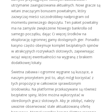
utrzymanie zaangażowania aktualnych. Nowi gracze są
witani znaczącym bonusem powitalnym, który
zazwyczaj mieści szczodrobliwy nadprogram od
momentu pierwszego depozytu. Ten pakiet powitalny
ma na zamysle zwiększenie Nowego bankrolla od
samego początku, dając Ci więcej środków na
eksplorację ogromnej gamy dostępnych gier. Ponadto
kasyno często obejmuje komplet bezpłatnych spinów
w atrakcyjnych rozrywkach slotowych, zapewniając
wciąż więcej ewentualności na wygraną z brakiem
dodatkowej lokaty.
Świetna zabawa i ogromne wygrane są kuszące, a
naszym priorytetem jest to, abyś mógł korzystać z
tych propozycji w całkowicie sprawdzonym
środowisku. Na platformie przekazywane są również
bezpłatne spiny, które można wykorzystać w
określonych gracz slotowych. Aby je zdobyć, należy
uważnie obserwować stale aktualizowaną ofertę