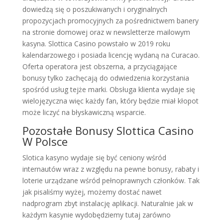
dowiedzą się o poszukiwanych i oryginalnych
propozycjach promocyjnych za pośrednictwem banery
na stronie domowej oraz w newsletterze mailowym
kasyna. Slottica Casino powstało w 2019 roku
kalendarzowego i posiada licencję wydaną na Curacao.
Oferta operatora jest obszerna, a przyciągające
bonusy tylko zachęcają do odwiedzenia korzystania
spośród usług tejże marki. Obsługa klienta wydaje się
wielojęzyczna więc każdy fan, który będzie miał kłopot
może liczyć na błyskawiczną wsparcie.
Pozostałe Bonusy Slottica Casino
W Polsce
Slotica kasyno wydaje się być ceniony wśród
internautów wraz z względu na pewne bonusy, rabaty i
loterie urządzane wśród pełnoprawnych członków. Tak
jak pisaliśmy wyżej, możemy dostać nawet
nadprogram zbyt instalację aplikacji. Naturalnie jak w
każdym kasynie wydobędziemy tutaj zarówno