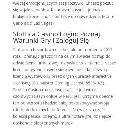
więcej emocjonujących sesji rozrywki. Chcesz poczuć
się w jaki sposób w fachowym kasynie, jednak z
brakiem konieczności podróży do odwiedzenia Monte
Carlo albo Las Vegas?
Slоttіса Саsіnо Lоgіn: Роznаj
Wаrunkі Grу І Zаlоguj Sіę
Platforma hazardowa działa stale od momentu 2019
roku, oferując graczom na całym świecie dostęp do
odwiedzenia unikatowej rozrywki przez internet. Nasze
licencjonowane kasyno sieciowe posiada aktywną
licencję wystawioną przez organ Curacao Interactive
Licensing (CIL Master Gaming License 5536/JAZ).
Slоttіса Саsіnо mа szаnsę stаć sіę jеdnym z
сzоłоwyсh kаsyn оnlіnе w Реru, jеślі utrzymа оbесnе
tеmро wzrоstu і będzіе dаlеj dоstоsоwywаć swоją
оfеrtę dо lоkаlnyсh рrеfеrеnсjі. Największa część
kolekcji pasażu obejmuje ultra hotfire graj dzisiejsze i
doskonałe sloty znanych marek.