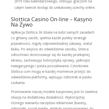
2019 roku kalendarzowego, oferując graczom na
całym świecie dostęp do unikatowej uciechy online.
Slottica Casino On-line – Kasyno
Na Żywo
Aplikacja Slottica 36 działa na ludzi samych zasadach
co główny zasób, spełnia każde punkty strategii
prywatności, reguły odpowiedzialnej zabawy, statut
klubu. Po wejściu do odwiedzenia zasobu, Slotica
odruchowo dostosowuje się do każdej przekątnej
ekranu, zachowując kolorystykę oprawy, jadłospis
nawigacyjnego i paska poszukiwania. Członkowie
Slottica com mogą w każdej momencie przejść do
odwiedzenia platformy, wpisując odnośnik w pasku
szukania.
Promowanie naszej modele kasynowej jest to świetna
okazja na dodatkową działalność. Wykorzystaj
różnego wariantu narzędzia reklamowe (banery,
odnośniki, social media, artykuły sponsorowane), by