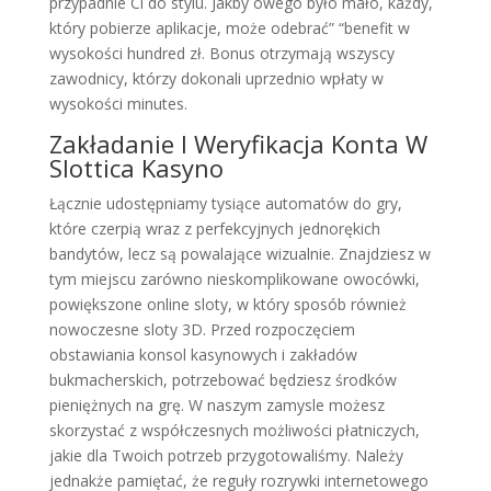
przypadnie Ci do stylu. Jakby owego było mało, każdy,
który pobierze aplikacje, może odebrać” “benefit w
wysokości hundred zł. Bonus otrzymają wszyscy
zawodnicy, którzy dokonali uprzednio wpłaty w
wysokości minutes.
Zakładanie I Weryfikacja Konta W
Slottica Kasyno
Łącznie udostępniamy tysiące automatów do gry,
które czerpią wraz z perfekcyjnych jednorękich
bandytów, lecz są powalające wizualnie. Znajdziesz w
tym miejscu zarówno nieskomplikowane owocówki,
powiększone online sloty, w który sposób również
nowoczesne sloty 3D. Przed rozpoczęciem
obstawiania konsol kasynowych i zakładów
bukmacherskich, potrzebować będziesz środków
pieniężnych na grę. W naszym zamysle możesz
skorzystać z współczesnych możliwości płatniczych,
jakie dla Twoich potrzeb przygotowaliśmy. Należy
jednakże pamiętać, że reguły rozrywki internetowego