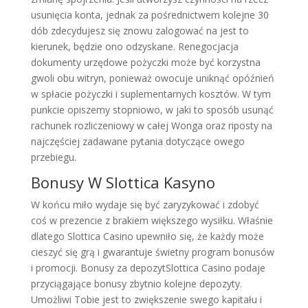
usunięcia konta, jednak za pośrednictwem kolejne 30
dób zdecydujesz się znowu zalogować na jest to
kierunek, będzie ono odzyskane. Renegocjacja
dokumenty urzędowe pożyczki może być korzystna
gwoli obu witryn, ponieważ owocuje uniknąć opóźnień
w spłacie pożyczki i suplementarnych kosztów. W tym
punkcie opiszemy stopniowo, w jaki to sposób usunąć
rachunek rozliczeniowy w całej Wonga oraz riposty na
najczęściej zadawane pytania dotyczące owego
przebiegu.
Bonusy W Slottica Kasyno
W końcu miło wydaje się być zaryzykować i zdobyć
coś w prezencie z brakiem większego wysiłku. Właśnie
dlatego Slottica Casino upewniło się, że każdy może
cieszyć się grą i gwarantuje świetny program bonusów
i promocji. Bonusy za depozytSlottica Casino podaje
przyciągające bonusy zbytnio kolejne depozyty.
Umożliwi Tobie jest to zwiększenie swego kapitału i