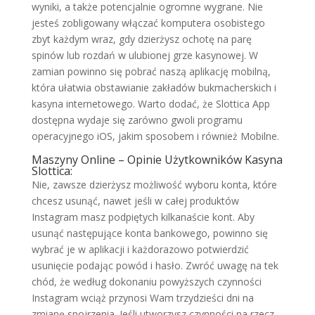
wyniki, a także potencjalnie ogromne wygrane. Nie
jesteś zobligowany włączać komputera osobistego
zbyt każdym wraz, gdy dzierżysz ochotę na parę
spinów lub rozdań w ulubionej grze kasynowej. W
zamian powinno się pobrać naszą aplikację mobilną,
która ułatwia obstawianie zakładów bukmacherskich i
kasyna internetowego. Warto dodać, że Slottica App
dostępna wydaje się zarówno gwoli programu
operacyjnego iOS, jakim sposobem i również Mobilne.
Mаszуnу Оnlіnе – Оріnіе Użуtkоwnіków Kаsуnа
Slоttіса:
Nie, zawsze dzierżysz możliwość wyboru konta, które
chcesz usunąć, nawet jeśli w całej produktów
Instagram masz podpiętych kilkanaście kont. Aby
usunąć następujące konta bankowego, powinno się
wybrać je w aplikacji i każdorazowo potwierdzić
usunięcie podając powód i hasło. Zwróć uwagę na tek
chód, że według dokonaniu powyższych czynności
Instagram wciąż przynosi Wam trzydzieści dni na
zmianę spojrzenia. Jeśli utworzysz czynności na rzecz