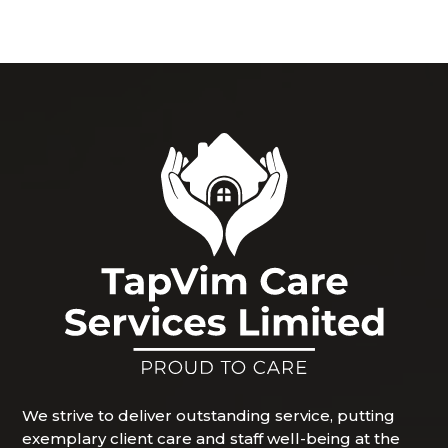
We strive to deliver outstanding service, putting
exemplary client care and staff well-being at the