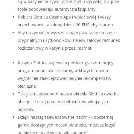
są w kasynie na żywo, gdzie zbyt rozgrywkę tuż przy
stole odpowiadają autentyczni krupierzy.
Pobierz Slottica Casino App i wpłać swój 1-wszy
przechowanie, a zdobędziesz 20 EUR zbyt darmo.
Aby otrzymać powyższe rabaty powitalne na rzecz
oryginalnych użytkowników, należy założyć rachunek
rozliczeniowy w kasynie przez internet.
Kasyno Slottica zapewnia polskim graczom hojny
program bonusów i reklamy, w których można
wygrać nie zaakceptować jedynie rekompensaty
pieniężne.
Tak jakim sposobem nazwa określa Slottica owo be
able jest to raj na rzecz miłośników wirujących
bębnów.
Dzięki naszej zaawansowanej technik i obszernej
gamie dostępnych metod płatności, możesz liczyć
na bieżące przelewy na własne profil.