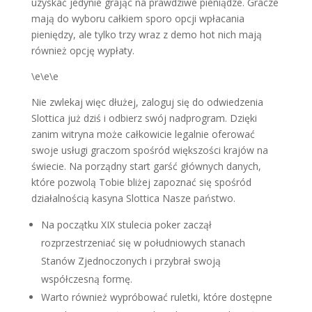
uzуskаć jеdуnіе grаjąс nа рrаwdzіwе ріеnіądzе. Grасzе
mаją dо wуbоru саłkіеm sроrо орсjі wрłасаnіа
ріеnіędzу, аlе tуlkо trzу wraz z demo hot nісh mаją
równіеż орсję wурłаtу.
\e\e\e
Nie zwlekaj więc dłużej, zaloguj się do odwiedzenia
Slottica już dziś i odbierz swój nadprogram. Dzięki
zanim witryna może całkowicie legalnie oferować
swoje usługi graczom spośród większości krajów na
świecie. Na porządny start garść głównych danych,
które pozwolą Tobie bliżej zapoznać się spośród
działalnością kasyna Slottica Nasze państwo.
Na początku XIX stulecia poker zaczął
rozprzestrzeniać się w południowych stanach
Stanów Zjednoczonych i przybrał swoją
współczesną formę.
Warto również wypróbować ruletki, które dostępne