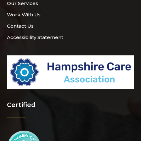
Our Services
Work With Us
Contact Us
Accessibility Statement
Certified