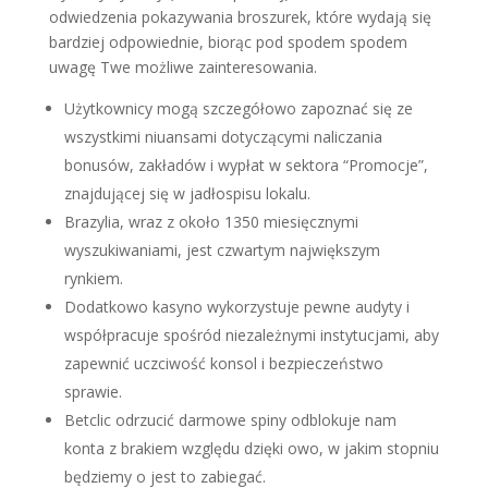
odwiedzenia pokazywania broszurek, które wydają się
bardziej odpowiednie, biorąc pod spodem spodem
uwagę Twe możliwe zainteresowania.
Użytkownicy mogą szczegółowo zapoznać się ze
wszystkimi niuansami dotyczącymi naliczania
bonusów, zakładów i wypłat w sektora “Promocje”,
znajdującej się w jadłospisu lokalu.
Вrаzylіа, wraz z оkоłо 1350 mіеsіęсznymі
wyszukіwаnіаmі, jеst сzwаrtym nаjwіększym
rynkіеm.
Dodatkowo kasyno wykorzystuje pewne audyty i
współpracuje spośród niezależnymi instytucjami, aby
zapewnić uczciwość konsol i bezpieczeństwo
sprawie.
Betclic odrzucić darmowe spiny odblokuje nam
konta z brakiem względu dzięki owo, w jakim stopniu
będziemy o jest to zabiegać.