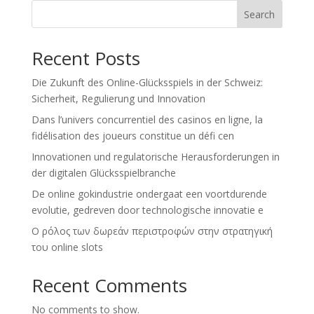
Search
Recent Posts
Die Zukunft des Online-Glücksspiels in der Schweiz:
Sicherheit, Regulierung und Innovation
Dans l’univers concurrentiel des casinos en ligne, la
fidélisation des joueurs constitue un défi cen
Innovationen und regulatorische Herausforderungen in
der digitalen Glücksspielbranche
De online gokindustrie ondergaat een voortdurende
evolutie, gedreven door technologische innovatie e
Ο ρόλος των δωρεάν περιστροφών στην στρατηγική
του online slots
Recent Comments
No comments to show.