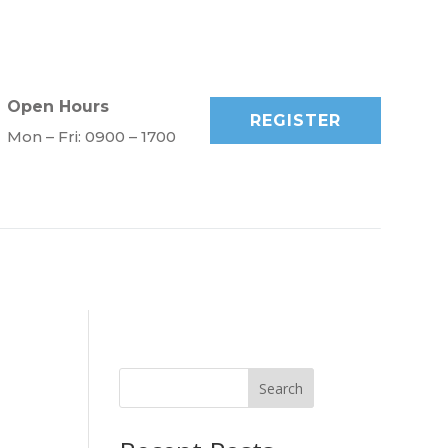
Open Hours
REGISTER
Mon – Fri: 0900 – 1700
Search