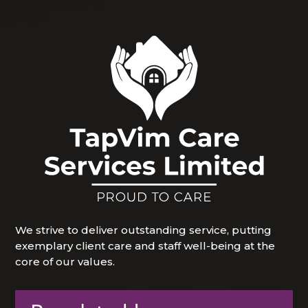
We strive to deliver outstanding service, putting
exemplary client care and staff well-being at the
core of our values.