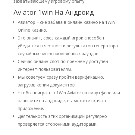
захватывающему игровому опыту.
Aviator 1win На Андроид
Авиатор – сие забава в онлайн-казино на 1Win
Online Казино.
Это значит, союз каждый игрок способен
убедиться в честности результатов генератора
случайных чисел проведённых раундов.
Сейчас онлайн-слот по-прежнему доступен
интернет-пользователям.
Мы советуем сразу пройти верификацию,
загрузив копии документов.
Чтобы поиграть в 1Win Aviator на смартфоне или
планшете на андроиде, вы можете скачать
приложение.
Деятельность этих организаций регулярно
проверяется сторонними аудиторами.