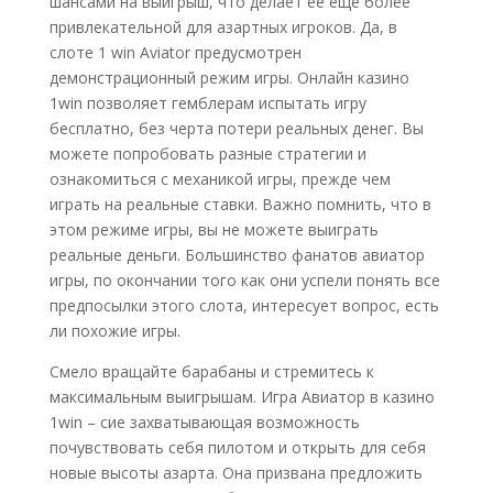
шансами на выигрыш, что делает ее еще более
привлекательной для азартных игроков. Да, в
слоте 1 win Aviator предусмотрен
демонстрационный режим игры. Онлайн казино
1win позволяет гемблерам испытать игру
бесплатно, без черта потери реальных денег. Вы
можете попробовать разные стратегии и
ознакомиться с механикой игры, прежде чем
играть на реальные ставки. Важно помнить, что в
этом режиме игры, вы не можете выиграть
реальные деньги. Большинство фанатов авиатор
игры, по окончании того как они успели понять все
предпосылки этого слота, интересует вопрос, есть
ли похожие игры.
Смело вращайте барабаны и стремитесь к
максимальным выигрышам. Игра Авиатор в казино
1win – сие захватывающая возможность
почувствовать себя пилотом и открыть для себя
новые высоты азарта. Она призвана предложить