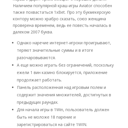
Наличием популярной краш-игры Aviator способен
также похвастаться 1xBet. Про эту букмекерскую
контору можно храбро сказать, союз женщина
проверена временем, ведь ее повесть началась в
далеком 2007 буква.
Однако наречие интернет-игроки проигрывают,
теряют значительные суммы и в итоге
разочаровываются.
А еще можно играть без ограничений, поскольку
ежели 1 вин казино блокируется, приложение
продолжает работать.
Панель расположенная над игровым полем и
содержит значения множителей, достигнутых в
предыдущих раундах.
Для начала игры в 1Win, пользователь должен
быть не моложе 18 парение и
зарегистрироваться на сайте 1WIN.