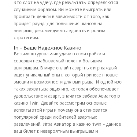
Это слот на удачу, где результаты определяются
случайным образом. Вы можете выиграть или
проиграть деньги в зависимости от того, как
пройдёт раунд. Для повышения шансов на
выигрыш, рекомендуем следовать игровым
стратегиям.
In – Ваше Надежное Казино
Возьми штурвальчик удачи в свои грабки и
соверши незабываемый полет к большим
выигрышам. В мире онлайн азартных игр каждый
ищет уникальный опыт, который принесет новые
эмоции и возможности для выигрыша. И одной изо
таких захватывающих игр, которая обеспечивает
удовольствие и азарт, значится забава Авиатор в
казино 1win. Давайте рассмотрим основные
аспекты этой игры и почему она становится
популярной среди любителей азартных
развлечений. Игра Авиатор в казино 1win – данное
ваш билет к невероятным выигрышам и