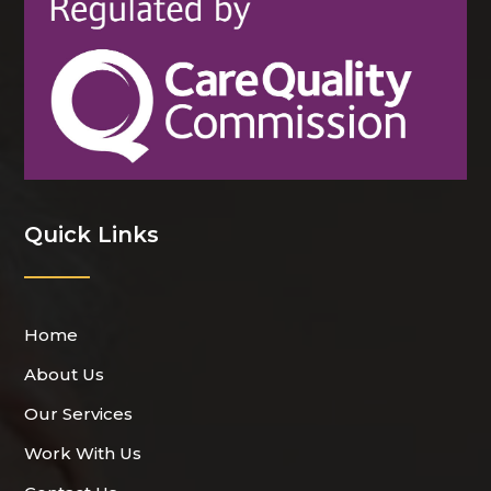
Quick Links
Home
About Us
Our Services
Work With Us