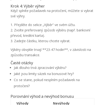
Krok 4: Výběr výher
Když splníte požadavek na protočení, můžete si vybrat
své výhry.
1. Přejděte do sekce „Výběr“ ve svém účtu.
2. Zvolte preferovaný způsob výběru (např. bankovní
převod, kreditní karta).
3. Zadejte částku, kterou chcete vybrat.
Výběry obvykle trvají **23-47 hodin**, v závislosti na
způsobu transakce.
Časté otázky
Jak dlouho trvá zpracování výběru?
Jaké jsou limity sázek na bonusové hry?
Co se stane, pokud nesplním požadavek na
protočení?
Porovnání výhod a nevýhod bonusu
Výhody
Nevýhody