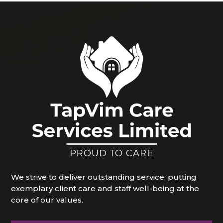
We strive to deliver outstanding service, putting
exemplary client care and staff well-being at the
core of our values.