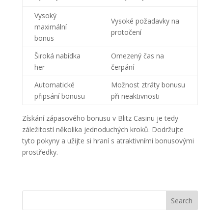
Vysoký
Vysoké požadavky na
maximální
protočení
bonus
Široká nabídka
Omezený čas na
her
čerpání
Automatické
Možnost ztráty bonusu
připsání bonusu
při neaktivnosti
Získání zápasového bonusu v Blitz Casinu je tedy
záležitostí několika jednoduchých kroků. Dodržujte
tyto pokyny a užijte si hraní s atraktivními bonusovými
prostředky.
Search