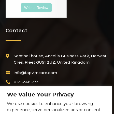
Write a Review
Contact
Sentinel house, Ancells Business Park, Harvest

Cres, Fleet GU51 2UZ, United Kingdom
info@tapvimcare.com

01252415773

+44 7936 403676

We Value Your Privacy
We use cookies to enhance your browsing
experience, serve personalized ads or content,