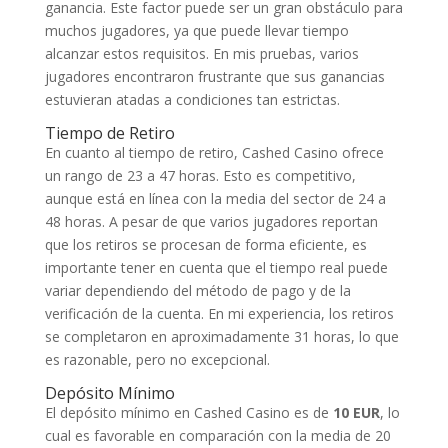
ganancia. Este factor puede ser un gran obstáculo para
muchos jugadores, ya que puede llevar tiempo
alcanzar estos requisitos. En mis pruebas, varios
jugadores encontraron frustrante que sus ganancias
estuvieran atadas a condiciones tan estrictas.
Tiempo de Retiro
En cuanto al tiempo de retiro, Cashed Casino ofrece
un rango de 23 a 47 horas. Esto es competitivo,
aunque está en línea con la media del sector de 24 a
48 horas. A pesar de que varios jugadores reportan
que los retiros se procesan de forma eficiente, es
importante tener en cuenta que el tiempo real puede
variar dependiendo del método de pago y de la
verificación de la cuenta. En mi experiencia, los retiros
se completaron en aproximadamente 31 horas, lo que
es razonable, pero no excepcional.
Depósito Mínimo
El depósito mínimo en Cashed Casino es de
10 EUR
, lo
cual es favorable en comparación con la media de 20