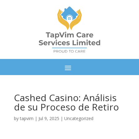
Cashed Casino: Análisis
de su Proceso de Retiro
by
tapvim
|
Jul 9, 2025
|
Uncategorized