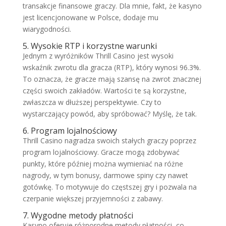
transakcje finansowe graczy. Dla mnie, fakt, że kasyno
jest licencjonowane w Polsce, dodaje mu
wiarygodności.
5. Wysokie RTP i korzystne warunki
Jednym z wyróżników Thrill Casino jest wysoki
wskaźnik zwrotu dla gracza (RTP), który wynosi 96.3%.
To oznacza, że gracze mają szansę na zwrot znacznej
części swoich zakładów. Wartości te są korzystne,
zwłaszcza w dłuższej perspektywie. Czy to
wystarczający powód, aby spróbować? Myślę, że tak.
6. Program lojalnościowy
Thrill Casino nagradza swoich stałych graczy poprzez
program lojalnościowy. Gracze mogą zdobywać
punkty, które później można wymieniać na różne
nagrody, w tym bonusy, darmowe spiny czy nawet
gotówkę. To motywuje do częstszej gry i pozwala na
czerpanie większej przyjemności z zabawy.
7. Wygodne metody płatności
Kasyno oferuje różnorodne metody płatności, co