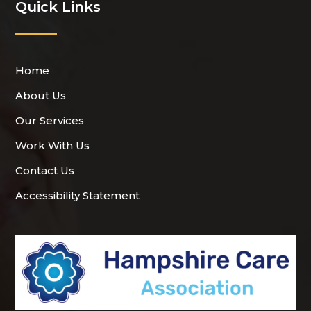
Quick Links
Home
About Us
Our Services
Work With Us
Contact Us
Accessibility Statement