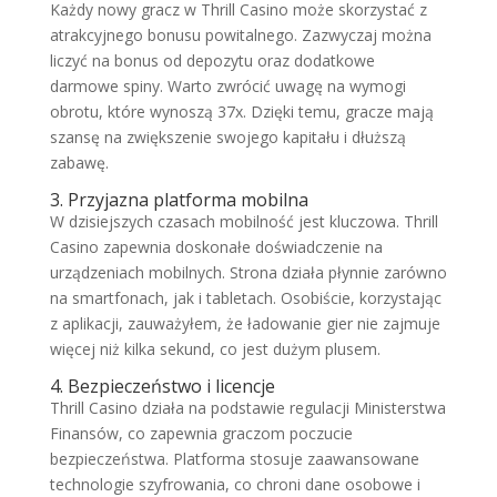
Każdy nowy gracz w Thrill Casino może skorzystać z
atrakcyjnego bonusu powitalnego. Zazwyczaj można
liczyć na bonus od depozytu oraz dodatkowe
darmowe spiny. Warto zwrócić uwagę na wymogi
obrotu, które wynoszą 37x. Dzięki temu, gracze mają
szansę na zwiększenie swojego kapitału i dłuższą
zabawę.
3. Przyjazna platforma mobilna
W dzisiejszych czasach mobilność jest kluczowa. Thrill
Casino zapewnia doskonałe doświadczenie na
urządzeniach mobilnych. Strona działa płynnie zarówno
na smartfonach, jak i tabletach. Osobiście, korzystając
z aplikacji, zauważyłem, że ładowanie gier nie zajmuje
więcej niż kilka sekund, co jest dużym plusem.
4. Bezpieczeństwo i licencje
Thrill Casino działa na podstawie regulacji Ministerstwa
Finansów, co zapewnia graczom poczucie
bezpieczeństwa. Platforma stosuje zaawansowane
technologie szyfrowania, co chroni dane osobowe i