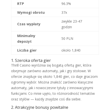
RTP
96.3%
Wymogi obrotu
37x
zwykle 23-47
Czas wypłaty
godzin
Minimalny
50 PLN
depozyt
Liczba gier
około 1,840
1. Szeroka oferta gier
Thrill Casino wyróżnia się bogatą ofertą gier, która
obejmuje zarówno automaty, jak i gry stołowe. W
ofercie znajduje się około 1,840 gier, co daje graczom
ogromny wybór. Można znaleźć zarówno klasyczne
automaty, jak i nowoczesne tytuły z innowacyjnymi
funkcjami. Co mnie ujęło, to różnorodność tematów
oraz stylów — każdy znajdzie coś dla siebie.
2. Atrakcyjne bonusy powitalne