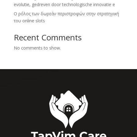
evolutie, gedreven door technologische innovatie e
Ο ρόλος των δωρεάν περιστροφών στην στρατηγική
του online slots
Recent Comments
No comments to show.