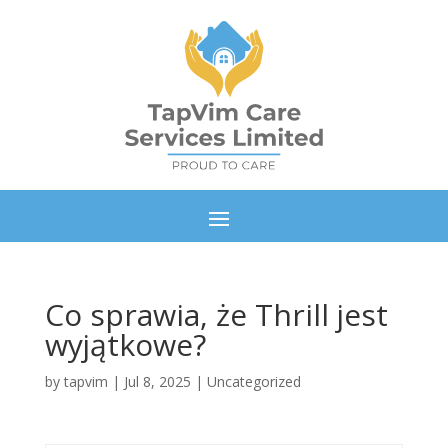
Co sprawia, że
Thrill
jest
wyjątkowe?
by
tapvim
|
Jul 8, 2025
|
Uncategorized