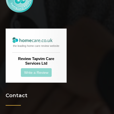
the leading home care review website
Review Tapvim Care
Services Ltd
Write a Review
Contact