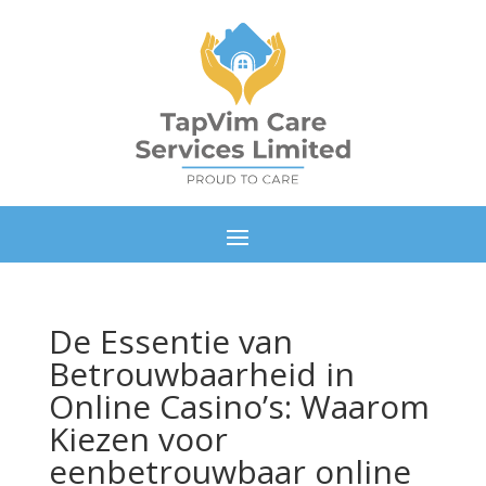
De Essentie van
Betrouwbaarheid in
Online Casino’s: Waarom
Kiezen voor
eenbetrouwbaar online