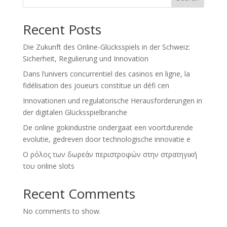
Recent Posts
Die Zukunft des Online-Glücksspiels in der Schweiz:
Sicherheit, Regulierung und Innovation
Dans l’univers concurrentiel des casinos en ligne, la
fidélisation des joueurs constitue un défi cen
Innovationen und regulatorische Herausforderungen in
der digitalen Glücksspielbranche
De online gokindustrie ondergaat een voortdurende
evolutie, gedreven door technologische innovatie e
Ο ρόλος των δωρεάν περιστροφών στην στρατηγική
του online slots
Recent Comments
No comments to show.