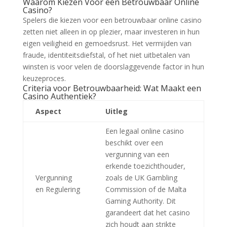
Waarom Kiezen Voor een Betrouwbaar Online
Casino?
Spelers die kiezen voor een betrouwbaar online casino
zetten niet alleen in op plezier, maar investeren in hun
eigen veiligheid en gemoedsrust. Het vermijden van
fraude, identiteitsdiefstal, of het niet uitbetalen van
winsten is voor velen de doorslaggevende factor in hun
keuzeproces.
Criteria voor Betrouwbaarheid: Wat Maakt een
Casino Authentiek?
Aspect
Uitleg
Een legaal online casino
beschikt over een
vergunning van een
erkende toezichthouder,
Vergunning
zoals de UK Gambling
en Regulering
Commission of de Malta
Gaming Authority. Dit
garandeert dat het casino
zich houdt aan strikte