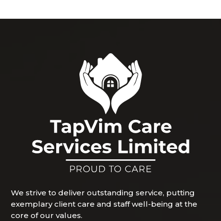
We strive to deliver outstanding service, putting
exemplary client care and staff well-being at the
core of our values.