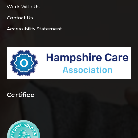
Work With Us
Contact Us
Accessibility Statement
Certified