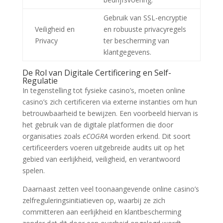
Gebruik van SSL-encryptie
Veiligheid en
en robuuste privacyregels
Privacy
ter bescherming van
klantgegevens.
De Rol van Digitale Certificering en Self-
Regulatie
In tegenstelling tot fysieke casino’s, moeten online
casino’s zich certificeren via externe instanties om hun
betrouwbaarheid te bewijzen. Een voorbeeld hiervan is
het gebruik van de digitale platformen die door
organisaties zoals
eCOGRA
worden erkend. Dit soort
certificeerders voeren uitgebreide audits uit op het
gebied van eerlijkheid, veiligheid, en verantwoord
spelen.
Daarnaast zetten veel toonaangevende online casino’s
zelfreguleringsinitiatieven op, waarbij ze zich
committeren aan eerlijkheid en klantbescherming