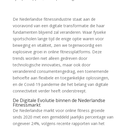
De Nederlandse fitnessindustrie staat aan de
vooravond van een digitale transformatie die haar
fundamenten blijvend zal veranderen. Waar fysieke
sportscholen lange tijd de enige optie waren voor
beweging en vitaliteit, zien we tegenwoordig een
explosieve groei in online fitnessplatforms. Deze
trends worden niet alleen gedreven door
technologische innovaties, maar ook door
veranderend consumentengedrag, een toenemende
behoefte aan flexibele en toegankelijke oplossingen,
en de Covid-19 pandemie die het belang van digitale
connectiviteit verder heeft onderstreept.
De Digitale Evolutie binnen de Nederlandse
Fitnessmarkt
De Nederlandse markt voor online fitness groeide
sinds 2020 met een gemiddeld jaarlijks percentage van
ongeveer 24%, volgens recente rapporten van het