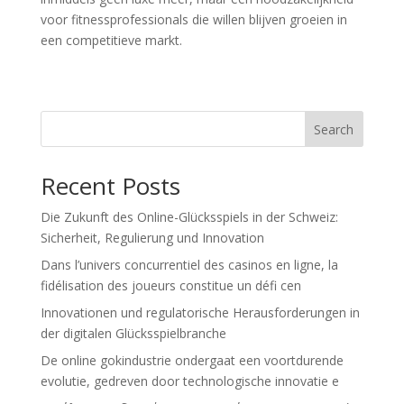
voor fitnessprofessionals die willen blijven groeien in
een competitieve markt.
Search
Recent Posts
Die Zukunft des Online-Glücksspiels in der Schweiz:
Sicherheit, Regulierung und Innovation
Dans l’univers concurrentiel des casinos en ligne, la
fidélisation des joueurs constitue un défi cen
Innovationen und regulatorische Herausforderungen in
der digitalen Glücksspielbranche
De online gokindustrie ondergaat een voortdurende
evolutie, gedreven door technologische innovatie e