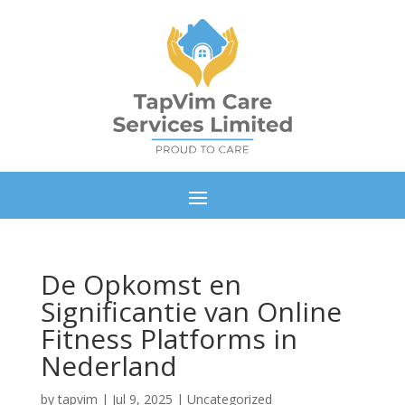
De Opkomst en
Significantie van Online
Fitness Platforms in
Nederland
by
tapvim
|
Jul 9, 2025
|
Uncategorized