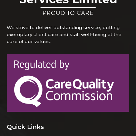
We strive to deliver outstanding service, putting
exemplary client care and staff well-being at the
core of our values.
Quick Links