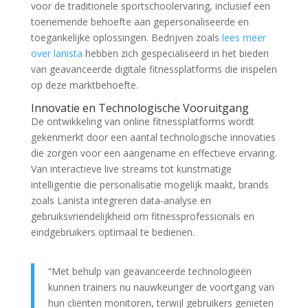
voor de traditionele sportschoolervaring, inclusief een
toenemende behoefte aan gepersonaliseerde en
toegankelijke oplossingen. Bedrijven zoals
lees meer
over lanista
hebben zich gespecialiseerd in het bieden
van geavanceerde digitale fitnessplatforms die inspelen
op deze marktbehoefte.
Innovatie en Technologische Vooruitgang
De ontwikkeling van online fitnessplatforms wordt
gekenmerkt door een aantal technologische innovaties
die zorgen voor een aangename en effectieve ervaring.
Van interactieve live streams tot kunstmatige
intelligentie die personalisatie mogelijk maakt, brands
zoals Lanista integreren data-analyse en
gebruiksvriendelijkheid om fitnessprofessionals en
eindgebruikers optimaal te bedienen.
“Met behulp van geavanceerde technologieën
kunnen trainers nu nauwkeuriger de voortgang van
hun cliënten monitoren, terwijl gebruikers genieten