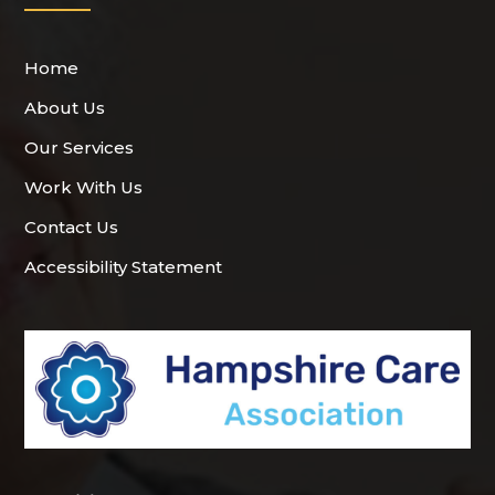
Home
About Us
Our Services
Work With Us
Contact Us
Accessibility Statement