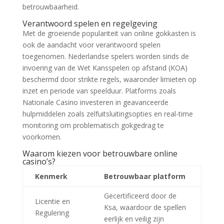
betrouwbaarheid.
Verantwoord spelen en regelgeving
Met de groeiende populariteit van online gokkasten is
ook de aandacht voor verantwoord spelen
toegenomen. Nederlandse spelers worden sinds de
invoering van de Wet Kansspelen op afstand (KOA)
beschermd door strikte regels, waaronder limieten op
inzet en periode van speelduur. Platforms zoals
Nationale Casino investeren in geavanceerde
hulpmiddelen zoals zelfuitsluitingsopties en real-time
monitoring om problematisch gokgedrag te
voorkomen.
Waarom kiezen voor betrouwbare online
casino’s?
Kenmerk
Betrouwbaar platform
Gecertificeerd door de
Licentie en
Ksa, waardoor de spellen
Regulering
eerlijk en veilig zijn