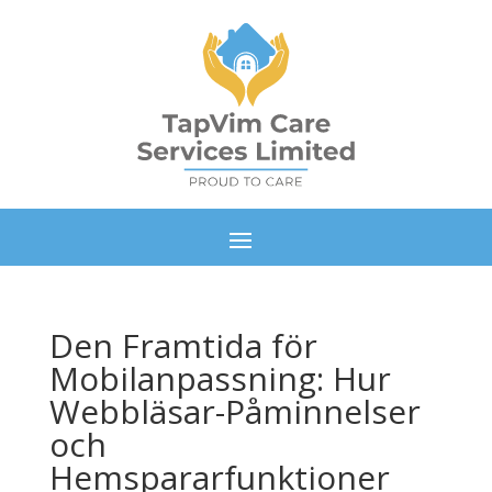
Den Framtida för
Mobilanpassning: Hur
Webbläsar-Påminnelser
och
Hemspararfunktioner