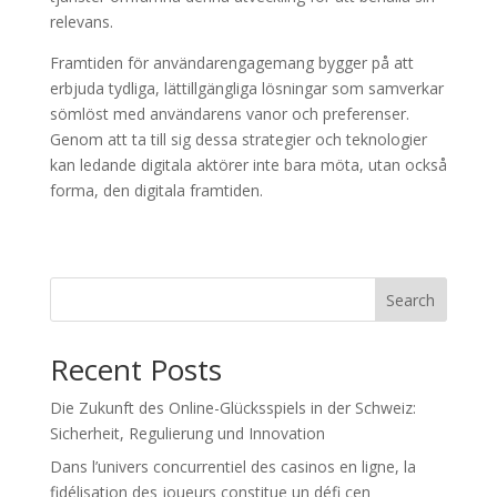
relevans.
Framtiden för användarengagemang bygger på att
erbjuda tydliga, lättillgängliga lösningar som samverkar
sömlöst med användarens vanor och preferenser.
Genom att ta till sig dessa strategier och teknologier
kan ledande digitala aktörer inte bara möta, utan också
forma, den digitala framtiden.
Search
Recent Posts
Die Zukunft des Online-Glücksspiels in der Schweiz:
Sicherheit, Regulierung und Innovation
Dans l’univers concurrentiel des casinos en ligne, la
fidélisation des joueurs constitue un défi cen