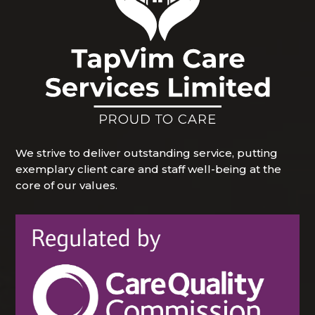
We strive to deliver outstanding service, putting
exemplary client care and staff well-being at the
core of our values.