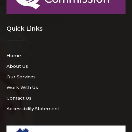
Quick Links
Home
About Us
Our Services
Work With Us
Contact Us
Accessibility Statement