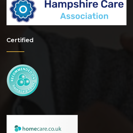
Certified