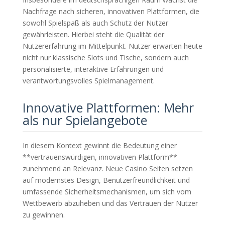
Nachfrage nach sicheren, innovativen Plattformen, die
sowohl Spielspaß als auch Schutz der Nutzer
gewährleisten. Hierbei steht die Qualität der
Nutzererfahrung im Mittelpunkt. Nutzer erwarten heute
nicht nur klassische Slots und Tische, sondern auch
personalisierte, interaktive Erfahrungen und
verantwortungsvolles Spielmanagement.
Innovative Plattformen: Mehr
als nur Spielangebote
In diesem Kontext gewinnt die Bedeutung einer
**vertrauenswürdigen, innovativen Plattform**
zunehmend an Relevanz. Neue Casino Seiten setzen
auf modernstes Design, Benutzerfreundlichkeit und
umfassende Sicherheitsmechanismen, um sich vom
Wettbewerb abzuheben und das Vertrauen der Nutzer
zu gewinnen.