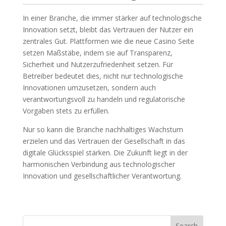
In einer Branche, die immer stärker auf technologische
Innovation setzt, bleibt das Vertrauen der Nutzer ein
zentrales Gut. Plattformen wie die neue Casino Seite
setzen Maßstäbe, indem sie auf Transparenz,
Sicherheit und Nutzerzufriedenheit setzen. Für
Betreiber bedeutet dies, nicht nur technologische
Innovationen umzusetzen, sondern auch
verantwortungsvoll zu handeln und regulatorische
Vorgaben stets zu erfüllen.
Nur so kann die Branche nachhaltiges Wachstum
erzielen und das Vertrauen der Gesellschaft in das
digitale Glücksspiel stärken. Die Zukunft liegt in der
harmonischen Verbindung aus technologischer
Innovation und gesellschaftlicher Verantwortung.
Search