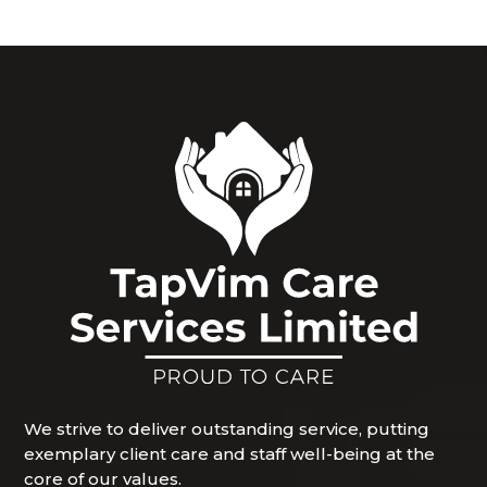
We strive to deliver outstanding service, putting
exemplary client care and staff well-being at the
core of our values.