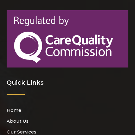
Quick Links
Home
About Us
Our Services