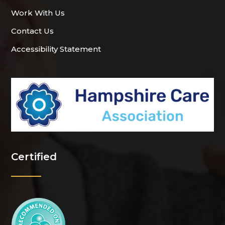
Work With Us
Contact Us
Accessibility Statement
Certified