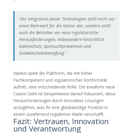
“Die Integration dieser Technologien stellt nicht nur
einen Mehrwert für die Nutzer dar, sondern stellt
auch die Betreiber vor neue regulatorische
Herausforderungen, insbesondere hinsichtlich
Datenschutz, Spielsuchtprävention und
Geldwäschebekämpfung.”
Hierbei spielt die Plattform, die mit hoher
Fachkompetenz und regulatorischer Konformität
auftritt, eine entscheidende Rolle. Die erwähnte neue
Casino Seite ist beispielweise darauf fokussiert, diese
Herausforderungen durch innovative Lösungen
anzugehen, was ihr eine glaubwürdige Position in
einem zunehmend regulierten Markt verschafft.
Fazit: Vertrauen, Innovation
und Verantwortung