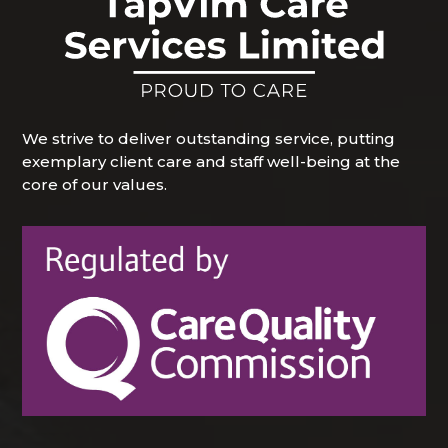
We strive to deliver outstanding service, putting
exemplary client care and staff well-being at the
core of our values.