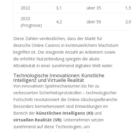
2022
3,1
über 35
1,5
2023
4,2
über 50
2,0
(Prognose)
Diese Zahlen verdeutlichen, dass der Markt für
deutsche Online Casinos
in kontinuierlichem Wachstum
begriffen ist. Die steigende Anzahl an Anbietern sowie
die erhöhte Nutzerbindung spiegeln die akute
Attraktivität in einer zunehmend digitalen Welt wider.
Technologische Innovationen: Künstliche
Intelligenz und Virtuelle Realität
Von innovativen Spielmechanismen bis hin zu
verbesserten Sicherheitsprotokollen – technologischer
Fortschritt revolutioniert die Online-Glücksspielbranche.
Besonders bemerkenswert sind Entwicklungen im
Bereich der
künstlichen Intelligenz (KI)
und
virtuellen Realität (VR)
. Unternehmen setzen
zunehmend auf diese Technologien, um