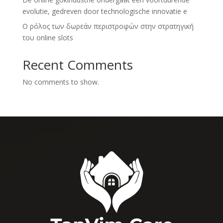
evolutie, gedreven door technologische innovatie e
Ο ρόλος των δωρεάν περιστροφών στην στρατηγική
του online slots
Recent Comments
No comments to show.