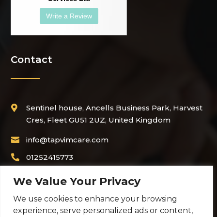
Write a Review
Contact
Sentinel house, Ancells Business Park, Harvest

Cres, Fleet GU51 2UZ, United Kingdom
info@tapvimcare.com

01252415773

+44 7936 403676

We Value Your Privacy
We use cookies to enhance your browsing
experience, serve personalized ads or content,