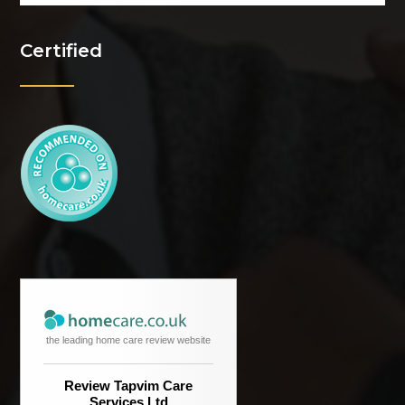
Certified
the leading home care review website
Review Tapvim Care
Services Ltd