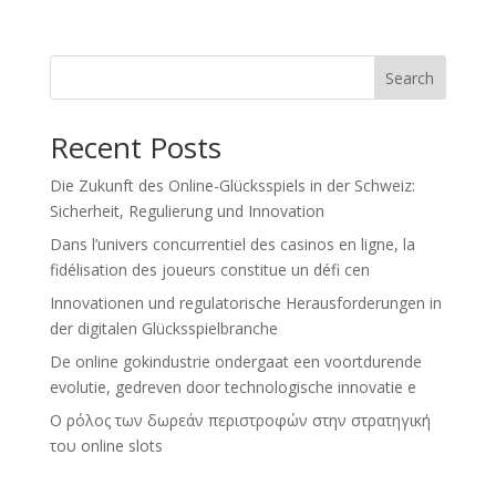
Search
Recent Posts
Die Zukunft des Online-Glücksspiels in der Schweiz:
Sicherheit, Regulierung und Innovation
Dans l’univers concurrentiel des casinos en ligne, la
fidélisation des joueurs constitue un défi cen
Innovationen und regulatorische Herausforderungen in
der digitalen Glücksspielbranche
De online gokindustrie ondergaat een voortdurende
evolutie, gedreven door technologische innovatie e
Ο ρόλος των δωρεάν περιστροφών στην στρατηγική
του online slots