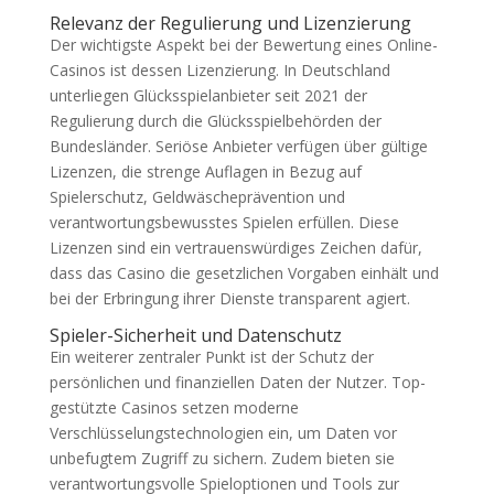
Relevanz der Regulierung und Lizenzierung
Der wichtigste Aspekt bei der Bewertung eines Online-
Casinos ist dessen Lizenzierung. In Deutschland
unterliegen Glücksspielanbieter seit 2021 der
Regulierung durch die Glücksspielbehörden der
Bundesländer. Seriöse Anbieter verfügen über gültige
Lizenzen, die strenge Auflagen in Bezug auf
Spielerschutz, Geldwäscheprävention und
verantwortungsbewusstes Spielen erfüllen. Diese
Lizenzen sind ein vertrauenswürdiges Zeichen dafür,
dass das Casino die gesetzlichen Vorgaben einhält und
bei der Erbringung ihrer Dienste transparent agiert.
Spieler-Sicherheit und Datenschutz
Ein weiterer zentraler Punkt ist der Schutz der
persönlichen und finanziellen Daten der Nutzer. Top-
gestützte Casinos setzen moderne
Verschlüsselungstechnologien ein, um Daten vor
unbefugtem Zugriff zu sichern. Zudem bieten sie
verantwortungsvolle Spieloptionen und Tools zur