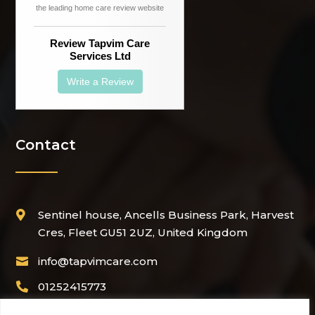
the leading home care review website
Review Tapvim Care
Services Ltd
Write a Review
Contact
Sentinel house, Ancells Business Park, Harvest

Cres, Fleet GU51 2UZ, United Kingdom
info@tapvimcare.com

01252415773

+44 7936 403676
