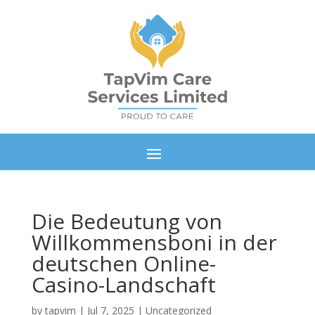
Die Bedeutung von
Willkommensboni in der
deutschen Online-
Casino-Landschaft
by
tapvim
|
Jul 7, 2025
|
Uncategorized