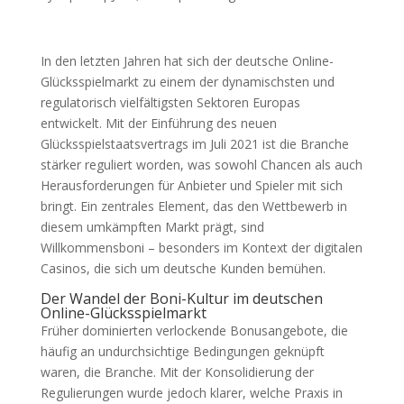
In den letzten Jahren hat sich der deutsche Online-
Glücksspielmarkt zu einem der dynamischsten und
regulatorisch vielfältigsten Sektoren Europas
entwickelt. Mit der Einführung des neuen
Glücksspielstaatsvertrags im Juli 2021 ist die Branche
stärker reguliert worden, was sowohl Chancen als auch
Herausforderungen für Anbieter und Spieler mit sich
bringt. Ein zentrales Element, das den Wettbewerb in
diesem umkämpften Markt prägt, sind
Willkommensboni – besonders im Kontext der digitalen
Casinos, die sich um deutsche Kunden bemühen.
Der Wandel der Boni-Kultur im deutschen
Online-Glücksspielmarkt
Früher dominierten verlockende Bonusangebote, die
häufig an undurchsichtige Bedingungen geknüpft
waren, die Branche. Mit der Konsolidierung der
Regulierungen wurde jedoch klarer, welche Praxis in