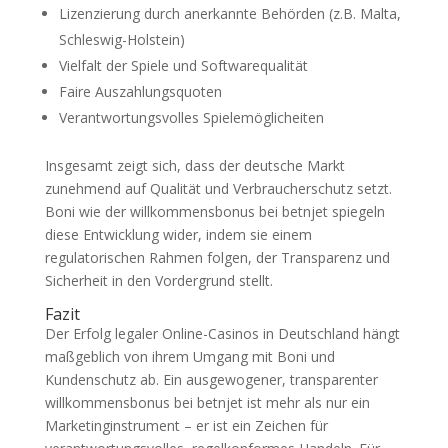
Lizenzierung durch anerkannte Behörden (z.B. Malta,
Schleswig-Holstein)
Vielfalt der Spiele und Softwarequalität
Faire Auszahlungsquoten
Verantwortungsvolles Spielemöglicheiten
Insgesamt zeigt sich, dass der deutsche Markt
zunehmend auf Qualität und Verbraucherschutz setzt.
Boni wie der willkommensbonus bei betnjet spiegeln
diese Entwicklung wider, indem sie einem
regulatorischen Rahmen folgen, der Transparenz und
Sicherheit in den Vordergrund stellt.
Fazit
Der Erfolg legaler Online-Casinos in Deutschland hängt
maßgeblich von ihrem Umgang mit Boni und
Kundenschutz ab. Ein ausgewogener, transparenter
willkommensbonus bei betnjet ist mehr als nur ein
Marketinginstrument – er ist ein Zeichen für