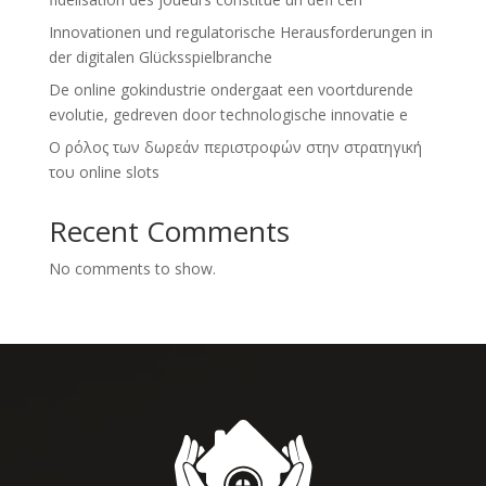
Innovationen und regulatorische Herausforderungen in
der digitalen Glücksspielbranche
De online gokindustrie ondergaat een voortdurende
evolutie, gedreven door technologische innovatie e
Ο ρόλος των δωρεάν περιστροφών στην στρατηγική
του online slots
Recent Comments
No comments to show.