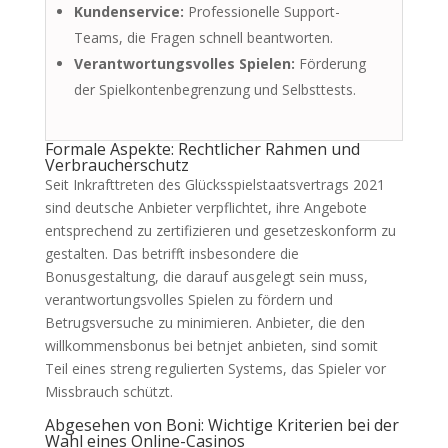
Kundenservice:
Professionelle Support-
Teams, die Fragen schnell beantworten.
Verantwortungsvolles Spielen:
Förderung
der Spielkontenbegrenzung und Selbsttests.
Formale Aspekte: Rechtlicher Rahmen und
Verbraucherschutz
Seit Inkrafttreten des Glücksspielstaatsvertrags 2021
sind deutsche Anbieter verpflichtet, ihre Angebote
entsprechend zu zertifizieren und gesetzeskonform zu
gestalten. Das betrifft insbesondere die
Bonusgestaltung, die darauf ausgelegt sein muss,
verantwortungsvolles Spielen zu fördern und
Betrugsversuche zu minimieren. Anbieter, die den
willkommensbonus bei betnjet anbieten, sind somit
Teil eines streng regulierten Systems, das Spieler vor
Missbrauch schützt.
Abgesehen von Boni: Wichtige Kriterien bei der
Wahl eines Online-Casinos