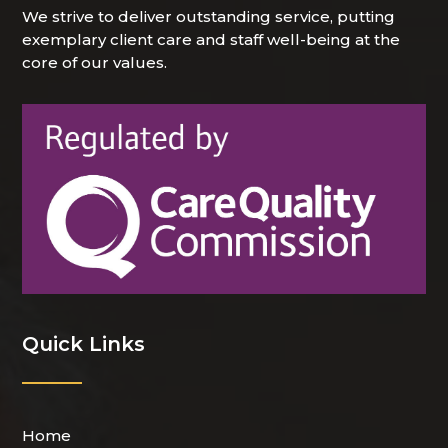
We strive to deliver outstanding service, putting
exemplary client care and staff well-being at the
core of our values.
Quick Links
Home