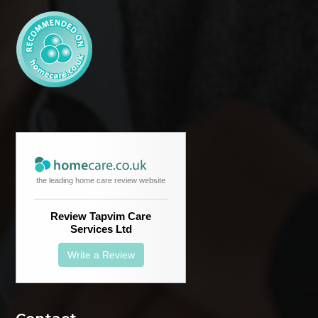
the leading home care review website
Review Tapvim Care
Services Ltd
Write a Review