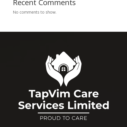
Recent Comments
No comments to show.