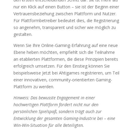
nur ein Klick auf einen Button – sie ist der Beginn einer
Vertrauensbeziehung zwischen Plattform und Nutzer.
Für Plattformbetreiber bedeutet dies, die Registrierung
so angenehm, transparent und sicher wie möglich zu
gestalten.
Wenn Sie Ihre Online-Gaming-Erfahrung auf eine neue
Ebene heben möchten, empfiehlt sich die Teilnahme
an etablierten Plattformen, die diese Prinzipien bereits
erfolgreich umsetzen. Für den Einstieg können Sie
beispielsweise Jetzt bei Ahtigames registrieren, um Teil
einer innovativen, community-orientierten Gaming-
Plattform zu werden.
Hinweis: Das bewusste Engagement in einer
hochwertigen Plattform fördert nicht nur den
persönlichen Spielspaß, sondern trägt auch zur
Entwicklung der gesamten Gaming-Industrie bei – eine
Win-Win-Situation für alle Beteiligten.