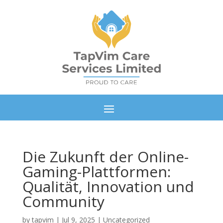
Die Zukunft der Online-
Gaming-Plattformen:
Qualität, Innovation und
Community
by
tapvim
|
Jul 9, 2025
|
Uncategorized