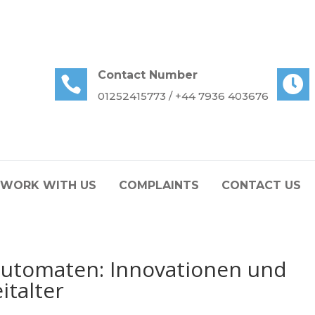
Contact Number


01252415773 /
+44 7936 403676
WORK WITH US
COMPLAINTS
CONTACT US
lautomaten: Innovationen und
italter