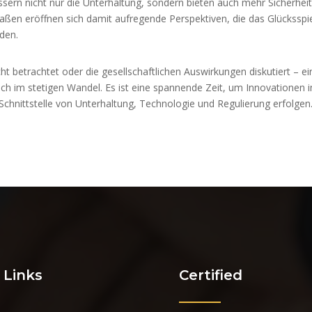
ssern nicht nur die Unterhaltung, sondern bieten auch mehr Sicherhei
maßen eröffnen sich damit aufregende Perspektiven, die das Glücksspi
den.
ht betrachtet oder die gesellschaftlichen Auswirkungen diskutiert – e
sich im stetigen Wandel. Es ist eine spannende Zeit, um Innovationen 
r Schnittstelle von Unterhaltung, Technologie und Regulierung erfolgen
 Links
Certified