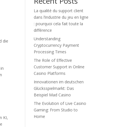
Recent Posts
La qualité du support client
dans l’industrie du jeu en ligne
: pourquoi cela fait toute la
différence
Understanding
d die
Cryptocurrency Payment
Processing Times
The Role of Effective
Customer Support in Online
in
Casino Platforms
en
Innovationen im deutschen
Glücksspielmarkt: Das
Beispiel Mad Casino
The Evolution of Live Casino
Gaming: From Studio to
Home
n KI,
ie