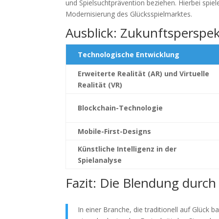
und Spielsuchtprävention beziehen. Hierbei spie
Modernisierung des Glücksspielmarktes.
Ausblick: Zukunftsperspe
Technologische Entwicklung
Erweiterte Realität (AR) und Virtuelle
Realität (VR)
Blockchain-Technologie
Mobile-First-Designs
Künstliche Intelligenz in der
Spielanalyse
Fazit: Die Blendung durch
In einer Branche, die traditionell auf Glück 