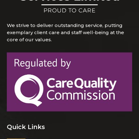
We strive to deliver outstanding service, putting
exemplary client care and staff well-being at the
core of our values.
Quick Links