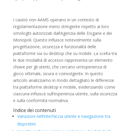
I casinò non AAMS operano in un contesto di
regolamentazione meno stringente rispetto ai loro
omologhi autorizzati dall’Agenzia delle Dogane e dei
Monopoli. Questo influisce notevolmente sulla
progettazione, sicurezza e funzionalità delle
piattaforme sia su desktop che su mobile. La scelta tra
le due modalità di accesso rappresenta un elemento
chiave per gli utenti, che cercano un’esperienza di
gioco ottimale, sicura e coinvolgente. In questo
articolo analizziamo in modo dettagliato le differenze
tra piattaforme desktop e mobile, evidenziando come
ciascuna influisce sull’esperienza utente, sulla sicurezza
e sulla conformità normativa.
Indice dei contenuti
Variazioni nell’interfaccia utente e navigazione tra
dispositivi