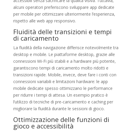
accessibili senza sacrificare la qualità visiva. Tuttavia,
alcuni operatori preferiscono sviluppare app dedicate
per mobile per ottimizzare ulteriormente l’esperienza,
rispetto alle web app responsivo.
Fluidità delle transizioni e tempi
di caricamento
La fluidità della navigazione differisce notevolmente tra
desktop e mobile. Le piattaforme desktop, grazie alle
connessioni Wi-Fi più stabili e a hardware più potente,
garantiscono tempi di caricamento molto ridotti e
transizioni rapide. Mobile, invece, deve fare i conti con
connessioni variabili e limitazioni hardware: le app
mobile dedicate spesso ottimizzano le performance
per ridurre i tempi di attesa. Un esempio pratico è
l’utilizzo di tecniche di pre-caricamento e caching per
migliorare la fluidità durante le sessioni di gioco.
Ottimizzazione delle funzioni di
gioco e accessibilità