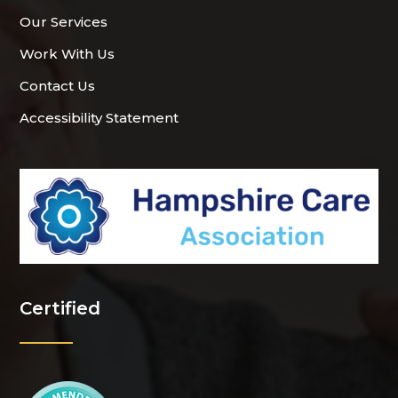
Our Services
Work With Us
Contact Us
Accessibility Statement
Certified