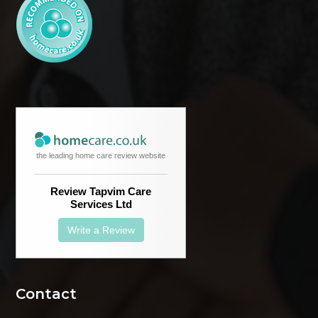
the leading home care review website
Review Tapvim Care
Services Ltd
Write a Review
Contact