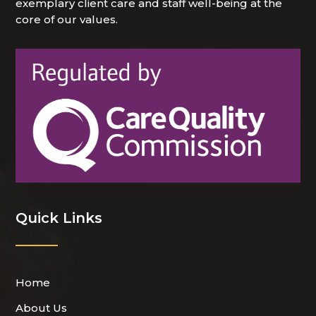
exemplary client care and staff well-being at the
core of our values.
Quick Links
Home
About Us