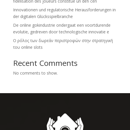
fidélisation des joueurs constitue un défi cen
Innovationen und regulatorische Herausforderungen in
der digitalen Glücksspielbranche
De online gokindustrie ondergaat een voortdurende
evolutie, gedreven door technologische innovatie e
Ο ρόλος των δωρεάν περιστροφών στην στρατηγική
του online slots
Recent Comments
No comments to show.