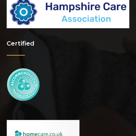
Certified