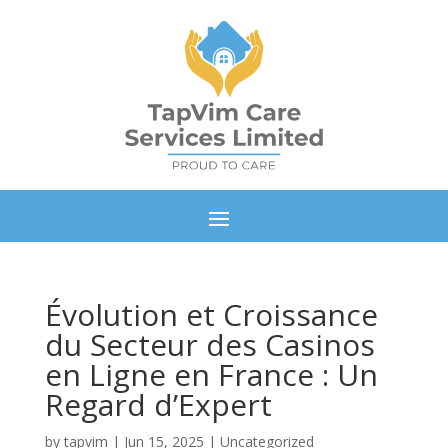
Évolution et Croissance
du Secteur des Casinos
en Ligne en France : Un
Regard d’Expert
by
tapvim
|
Jun 15, 2025
|
Uncategorized