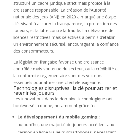
structuré un cadre juridique strict mais propice à la
croissance responsable. La création de l’Autorité
nationale des jeux (ANJ) en 2020 a marqué une étape
clé, visant à assurer la transparence, la protection des
joueurs, et la lutte contre la fraude. La délivrance de
licences restrictives mais sélectives a permis d’établir
un environnement sécurisé, encourageant la confiance
des consommateurs.
La législation française favorise une croissance
contrôlée mais soutenue du secteur, où la crédibilité et
la conformité réglementaire sont des vecteurs
essentiels pour attirer une clientèle exigeante.
Technologies disruptives : la clé pour attirer et
retenir les joueurs
Les innovations dans le domaine technologique ont
bouleversé la donne, notamment grâce à :
Le développement du mobile gaming
:
aujourd’hui, une majorité de joueurs accèdent aux
casinos en ligne via leurs smartphones, nécessitant