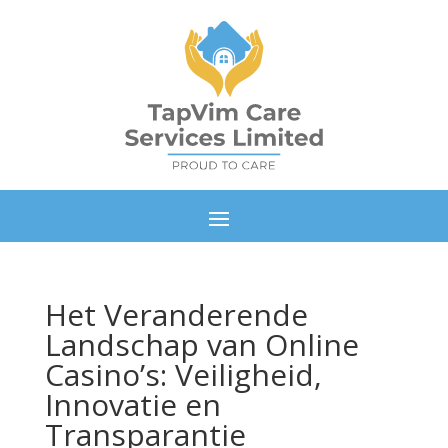
Het Veranderende
Landschap van Online
Casino’s: Veiligheid,
Innovatie en
Transparantie