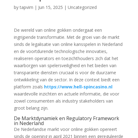
by
tapvim
|
Jun 15, 2025
|
Uncategorized
De wereld van online gokken ondergaat een
ingrijpende transformatie. Met de groei van de markt
sinds de legalisatie van online kansspelen in Nederland
en de voortdurende technologische innovaties,
realiseren operators en toezichthouders zich dat het
waarborgen van spelersveiligheid en het bieden van
transparante diensten cruciaal is voor de duurzame
ontwikkeling van de sector. In deze context biedt een
platform zoals
https://www.hell-spincasino.nl
waardevolle inzichten en actuele informatie, die voor
zowel consumenten als industry stakeholders van
groot belang zijn.
De Marktdynamiek en Regulatory Framework
in Nederland
De Nederlandse markt voor online gokken opereert
sinds de opening in april 2021 binnen een gereguleerde