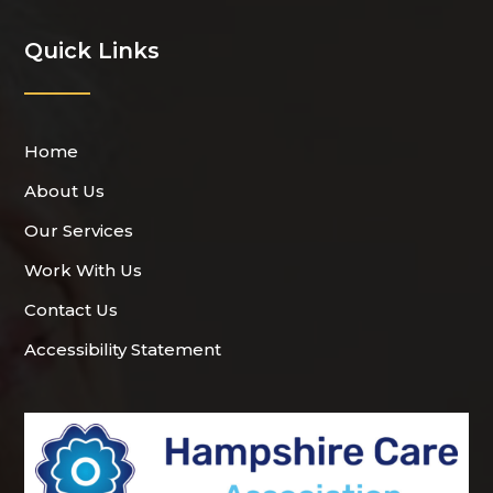
Quick Links
Home
About Us
Our Services
Work With Us
Contact Us
Accessibility Statement