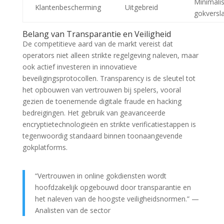
Minimali
Klantenbescherming
Uitgebreid
gokversl
Belang van Transparantie en Veiligheid
De competitieve aard van de markt vereist dat
operators niet alleen strikte regelgeving naleven, maar
ook actief investeren in innovatieve
beveiligingsprotocollen. Transparency is de sleutel tot
het opbouwen van vertrouwen bij spelers, vooral
gezien de toenemende digitale fraude en hacking
bedreigingen. Het gebruik van geavanceerde
encryptietechnologieën en strikte verificatiestappen is
tegenwoordig standaard binnen toonaangevende
gokplatforms.
“Vertrouwen in online gokdiensten wordt
hoofdzakelijk opgebouwd door transparantie en
het naleven van de hoogste veiligheidsnormen.” —
Analisten van de sector