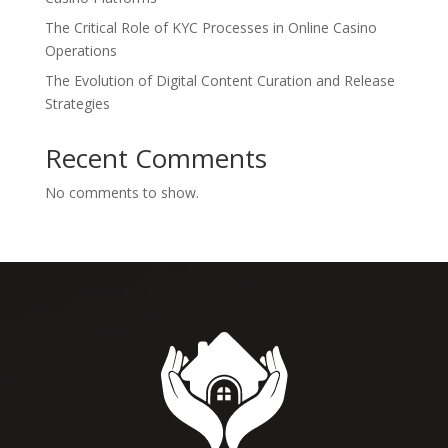
The Critical Role of KYC Processes in Online Casino
Operations
The Evolution of Digital Content Curation and Release
Strategies
Recent Comments
No comments to show.