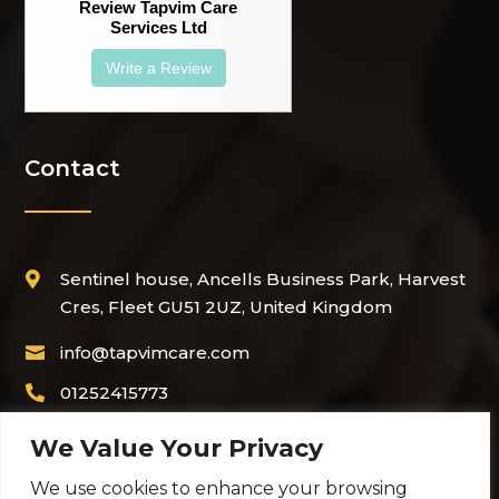
Review Tapvim Care
Services Ltd
Write a Review
Contact
Sentinel house, Ancells Business Park, Harvest

Cres, Fleet GU51 2UZ, United Kingdom
info@tapvimcare.com

01252415773

+44 7936 403676

We Value Your Privacy
We use cookies to enhance your browsing