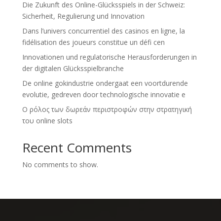
Die Zukunft des Online-Glücksspiels in der Schweiz:
Sicherheit, Regulierung und Innovation
Dans l’univers concurrentiel des casinos en ligne, la
fidélisation des joueurs constitue un défi cen
Innovationen und regulatorische Herausforderungen in
der digitalen Glücksspielbranche
De online gokindustrie ondergaat een voortdurende
evolutie, gedreven door technologische innovatie e
Ο ρόλος των δωρεάν περιστροφών στην στρατηγική
του online slots
Recent Comments
No comments to show.