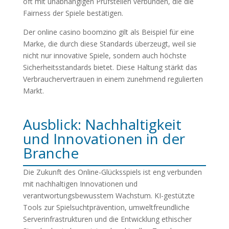
oft mit unabhängigen Prüfstellen verbunden, die die
Fairness der Spiele bestätigen.
Der online casino boomzino gilt als Beispiel für eine
Marke, die durch diese Standards überzeugt, weil sie
nicht nur innovative Spiele, sondern auch höchste
Sicherheitsstandards bietet. Diese Haltung stärkt das
Verbrauchervertrauen in einem zunehmend regulierten
Markt.
Ausblick: Nachhaltigkeit
und Innovationen in der
Branche
Die Zukunft des Online-Glücksspiels ist eng verbunden
mit nachhaltigen Innovationen und
verantwortungsbewusstem Wachstum. KI-gestützte
Tools zur Spielsuchtprävention, umweltfreundliche
Serverinfrastrukturen und die Entwicklung ethischer