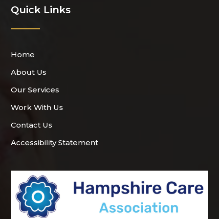
Quick Links
Home
About Us
Our Services
Work With Us
Contact Us
Accessibility Statement