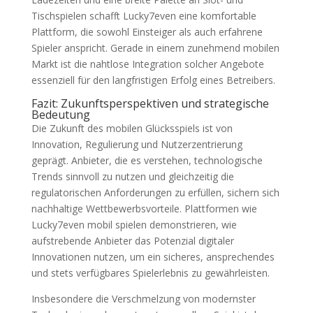
Tischspielen schafft Lucky7even eine komfortable
Plattform, die sowohl Einsteiger als auch erfahrene
Spieler anspricht. Gerade in einem zunehmend mobilen
Markt ist die nahtlose Integration solcher Angebote
essenziell für den langfristigen Erfolg eines Betreibers.
Fazit: Zukunftsperspektiven und strategische
Bedeutung
Die Zukunft des mobilen Glücksspiels ist von
Innovation, Regulierung und Nutzerzentrierung
geprägt. Anbieter, die es verstehen, technologische
Trends sinnvoll zu nutzen und gleichzeitig die
regulatorischen Anforderungen zu erfüllen, sichern sich
nachhaltige Wettbewerbsvorteile. Plattformen wie
Lucky7even mobil spielen demonstrieren, wie
aufstrebende Anbieter das Potenzial digitaler
Innovationen nutzen, um ein sicheres, ansprechendes
und stets verfügbares Spielerlebnis zu gewährleisten.
Insbesondere die Verschmelzung von modernster