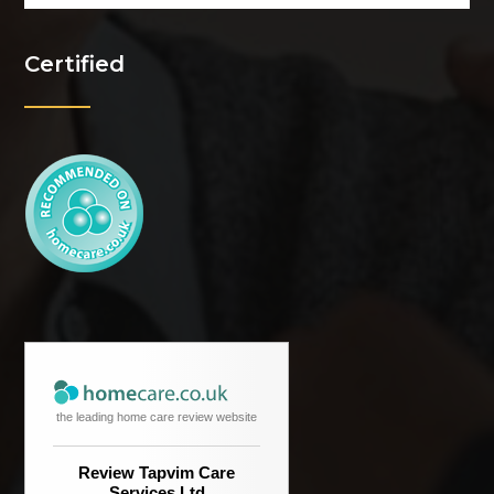
Certified
the leading home care review website
Review Tapvim Care
Services Ltd