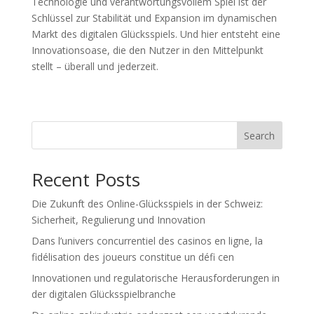
Technologie und verantwortungsvollem Spiel ist der
Schlüssel zur Stabilität und Expansion im dynamischen
Markt des digitalen Glücksspiels. Und hier entsteht eine
Innovationsoase, die den Nutzer in den Mittelpunkt
stellt – überall und jederzeit.
Search
Recent Posts
Die Zukunft des Online-Glücksspiels in der Schweiz:
Sicherheit, Regulierung und Innovation
Dans l’univers concurrentiel des casinos en ligne, la
fidélisation des joueurs constitue un défi cen
Innovationen und regulatorische Herausforderungen in
der digitalen Glücksspielbranche