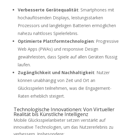
Verbesserte Gerätequalität
: Smartphones mit
hochauflösenden Displays, leistungsstarken
Prozessors und langlebigen Batterien ermöglichen
nahezu nahtloses Spielerlebnis.
Optimierte Plattformtechnologien
: Progressive
Web Apps (PWAs) und responsive Design
gewährleisten, dass Spiele auf allen Geräten flüssig
laufen.
Zugänglichkeit und Nachhaltigkeit
: Nutzer
können unabhängig von Zeit und Ort an
Glücksspielen teilnehmen, was die Engagement-
Raten erheblich steigert.
Technologische Innovationen: Von Virtueller
Realität bis Künstliche Intelligenz
Mobile Glücksspielanbieter setzen verstärkt auf
innovative Technologien, um das Nutzererlebnis zu
verbessern. Insbesondere: