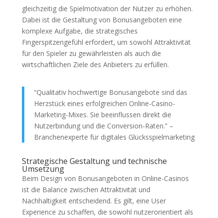
gleichzeitig die Spielmotivation der Nutzer zu erhöhen.
Dabei ist die Gestaltung von Bonusangeboten eine
komplexe Aufgabe, die strategisches
Fingerspitzengefühl erfordert, um sowohl Attraktivität
für den Spieler zu gewährleisten als auch die
wirtschaftlichen Ziele des Anbieters zu erfüllen.
“Qualitativ hochwertige Bonusangebote sind das
Herzstück eines erfolgreichen Online-Casino-
Marketing-Mixes. Sie beeinflussen direkt die
Nutzerbindung und die Conversion-Raten.” –
Branchenexperte für digitales Glücksspielmarketing
Strategische Gestaltung und technische
Umsetzung
Beim Design von Bonusangeboten in Online-Casinos
ist die Balance zwischen Attraktivität und
Nachhaltigkeit entscheidend. Es gilt, eine User
Experience zu schaffen, die sowohl nutzerorientiert als