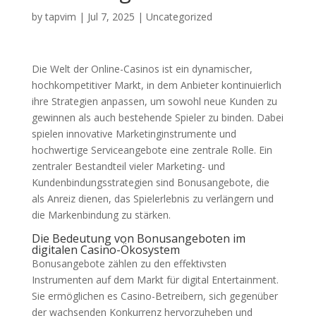
by
tapvim
|
Jul 7, 2025
|
Uncategorized
Die Welt der Online-Casinos ist ein dynamischer,
hochkompetitiver Markt, in dem Anbieter kontinuierlich
ihre Strategien anpassen, um sowohl neue Kunden zu
gewinnen als auch bestehende Spieler zu binden. Dabei
spielen innovative Marketinginstrumente und
hochwertige Serviceangebote eine zentrale Rolle. Ein
zentraler Bestandteil vieler Marketing- und
Kundenbindungsstrategien sind Bonusangebote, die
als Anreiz dienen, das Spielerlebnis zu verlängern und
die Markenbindung zu stärken.
Die Bedeutung von Bonusangeboten im
digitalen Casino-Ökosystem
Bonusangebote zählen zu den effektivsten
Instrumenten auf dem Markt für digital Entertainment.
Sie ermöglichen es Casino-Betreibern, sich gegenüber
der wachsenden Konkurrenz hervorzuheben und