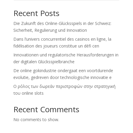
Recent Posts
Die Zukunft des Online-Glücksspiels in der Schweiz:
Sicherheit, Regulierung und Innovation
Dans l’univers concurrentiel des casinos en ligne, la
fidélisation des joueurs constitue un défi cen
Innovationen und regulatorische Herausforderungen in
der digitalen Glücksspielbranche
De online gokindustrie ondergaat een voortdurende
evolutie, gedreven door technologische innovatie e
Ο ρόλος των δωρεάν περιστροφών στην στρατηγική
του online slots
Recent Comments
No comments to show.