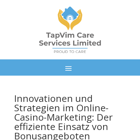
Innovationen und
Strategien im Online-
Casino-Marketing: Der
effiziente Einsatz von
Bonusangeboten