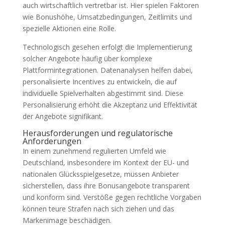
auch wirtschaftlich vertretbar ist. Hier spielen Faktoren
wie Bonushöhe, Umsatzbedingungen, Zeitlimits und
spezielle Aktionen eine Rolle.
Technologisch gesehen erfolgt die Implementierung
solcher Angebote häufig über komplexe
Plattformintegrationen. Datenanalysen helfen dabei,
personalisierte Incentives zu entwickeln, die auf
individuelle Spielverhalten abgestimmt sind. Diese
Personalisierung erhöht die Akzeptanz und Effektivität
der Angebote signifikant.
Herausforderungen und regulatorische
Anforderungen
In einem zunehmend regulierten Umfeld wie
Deutschland, insbesondere im Kontext der EU- und
nationalen Glücksspielgesetze, müssen Anbieter
sicherstellen, dass ihre Bonusangebote transparent
und konform sind. Verstöße gegen rechtliche Vorgaben
können teure Strafen nach sich ziehen und das
Markenimage beschädigen.