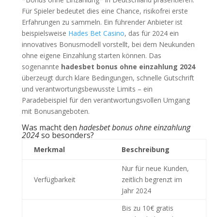
Für Spieler bedeutet dies eine Chance, risikofrei erste
Erfahrungen zu sammeln. Ein führender Anbieter ist
beispielsweise
Hades Bet Casino
, das für 2024 ein
innovatives Bonusmodell vorstellt, bei dem Neukunden
ohne eigene Einzahlung starten können. Das
sogenannte
hadesbet bonus ohne einzahlung 2024
überzeugt durch klare Bedingungen, schnelle Gutschrift
und verantwortungsbewusste Limits – ein
Paradebeispiel für den verantwortungsvollen Umgang
mit Bonusangeboten.
Was macht den
hadesbet bonus ohne einzahlung
2024
so besonders?
Merkmal
Beschreibung
Nur für neue Kunden,
Verfügbarkeit
zeitlich begrenzt im
Jahr 2024
Bis zu 10€ gratis