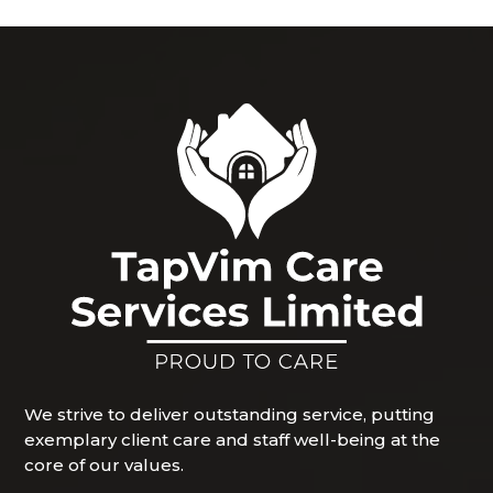
We strive to deliver outstanding service, putting
exemplary client care and staff well-being at the
core of our values.