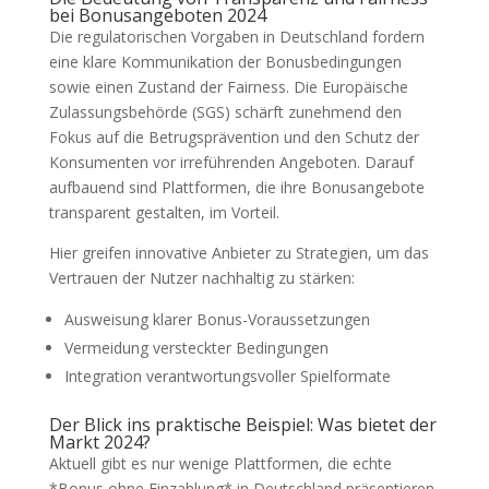
bei Bonusangeboten 2024
Die regulatorischen Vorgaben in Deutschland fordern
eine klare Kommunikation der Bonusbedingungen
sowie einen Zustand der Fairness. Die Europäische
Zulassungsbehörde (SGS) schärft zunehmend den
Fokus auf die Betrugsprävention und den Schutz der
Konsumenten vor irreführenden Angeboten. Darauf
aufbauend sind Plattformen, die ihre Bonusangebote
transparent gestalten, im Vorteil.
Hier greifen innovative Anbieter zu Strategien, um das
Vertrauen der Nutzer nachhaltig zu stärken:
Ausweisung klarer Bonus-Voraussetzungen
Vermeidung versteckter Bedingungen
Integration verantwortungsvoller Spielformate
Der Blick ins praktische Beispiel: Was bietet der
Markt 2024?
Aktuell gibt es nur wenige Plattformen, die echte
*Bonus ohne Einzahlung* in Deutschland präsentieren.