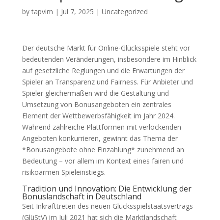
by
tapvim
|
Jul 7, 2025
|
Uncategorized
Der deutsche Markt für Online-Glücksspiele steht vor
bedeutenden Veränderungen, insbesondere im Hinblick
auf gesetzliche Reglungen und die Erwartungen der
Spieler an Transparenz und Fairness. Für Anbieter und
Spieler gleichermaßen wird die Gestaltung und
Umsetzung von Bonusangeboten ein zentrales
Element der Wettbewerbsfähigkeit im Jahr 2024.
Während zahlreiche Plattformen mit verlockenden
Angeboten konkurrieren, gewinnt das Thema der
*Bonusangebote ohne Einzahlung* zunehmend an
Bedeutung – vor allem im Kontext eines fairen und
risikoarmen Spieleinstiegs.
Tradition und Innovation: Die Entwicklung der
Bonuslandschaft in Deutschland
Seit Inkrafttreten des neuen Glücksspielstaatsvertrags
(GlüStV) im Juli 2021 hat sich die Marktlandschaft