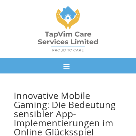
Innovative Mobile
Gaming: Die Bedeutung
sensibler App-
Implementierungen im
Online-Glücksspiel