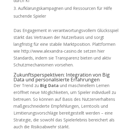
durch KI
Aufklärungskampagnen und Ressourcen für Hilfe
suchende Spieler
Das Engagement in verantwortungsvollem Glücksspiel
stärkt das Vertrauen der Nutzerbasis und sorgt
langfristig für eine stabile Marktposition. Plattformen
wie http://www.alexandra-casino.de setzen hier
Standards, indem sie Transparenz bieten und aktiv
Schutzmechanismen vorsehen.
Zukunftsperspektiven: Integration von Big
Data und personalisierte Erfahrungen
Der Trend zu
Big Data
und maschinellem Lernen
eröffnet neue Möglichkeiten, um Spieler individuell zu
betreuen. So können auf Basis des Nutzerverhaltens
maßgeschneiderte Empfehlungen, Lerntools und
Limitierungsvorschläge bereitgestellt werden – eine
Strategie, die sowohl das Spielerlebnis bereichert als
auch die Risikoabwehr stärkt.