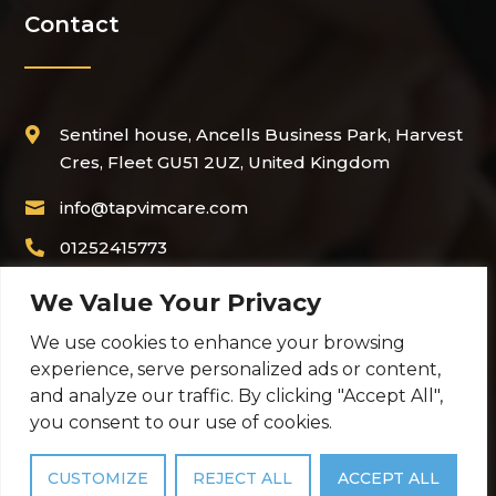
Contact
Sentinel house, Ancells Business Park, Harvest

Cres, Fleet GU51 2UZ, United Kingdom
info@tapvimcare.com

01252415773

+44 7936 403676

We Value Your Privacy
We use cookies to enhance your browsing
experience, serve personalized ads or content,
and analyze our traffic. By clicking "Accept All",
TapVim Care Services Limited
you consent to our use of cookies.
Copyright © 2023. All rights reserved • Designed by
Arnold
CUSTOMIZE
REJECT ALL
ACCEPT ALL