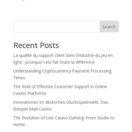
Search
Recent Posts
La qualité du support client dans l’industrie du jeu en
ligne : pourquoi cela fait toute la différence
Understanding Cryptocurrency Payment Processing
Times
The Role of Effective Customer Support in Online
Casino Platforms
Innovationen im deutschen Glücksspielmarkt: Das
Beispiel Mad Casino
The Evolution of Live Casino Gaming: From Studio to
Home