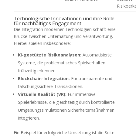
Risikoer
Technologische Innovationen und ihre Rolle
für nachhaltiges Engagement
Die Integration moderner Technologien schafft eine
Brücke zwischen Unterhaltung und Verantwortung.
Hierbei spielen insbesondere:
KI-gestützte Risikoanalysen:
Automatisierte
Systeme, die problematisches Spielverhalten
frühzeitig erkennen.
Blockchain-Integration:
Für transparente und
fälschungssichere Transaktionen.
Virtuelle Realität (VR):
Für immersive
Spielerlebnisse, die gleichzeitig durch kontrollierte
Umgebungssimulationen Sicherheitsmaßnahmen
integrieren.
Ein Beispiel für erfolgreiche Umsetzung ist die Seite