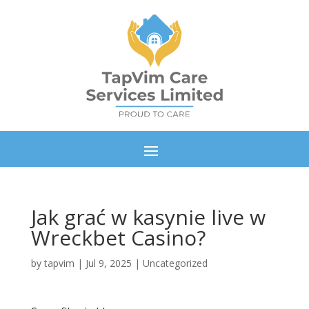
Jak grać w kasynie live w
Wreckbet Casino?
by
tapvim
|
Jul 9, 2025
|
Uncategorized