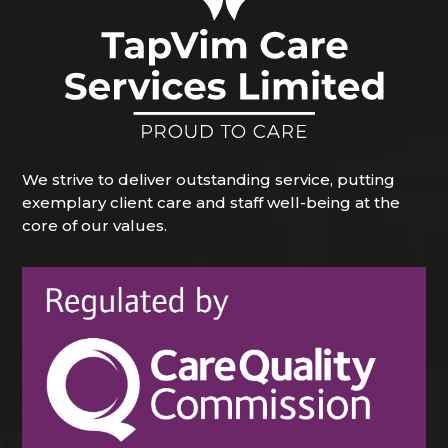
We strive to deliver outstanding service, putting
exemplary client care and staff well-being at the
core of our values.