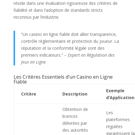
réside dans une évaluation rigoureuse des critères de
fiabilité et dans l’adoption de standards stricts
reconnus par l’industrie.
“Un casino en ligne fiable doit allier transparence,
contrôle réglementaire et protection du joueur. La
réputation et la conformité légale sont des
premiers indicateurs.” –
Expert en Régulation des
Jeux en Ligne
Les Critères Essentiels d’un Casino en Ligne
Fiable
Exemple
Critère
Description
d’Application
Obtention de
Les
licences
plateformes
délivrées par
régulées
des autorités
garantissent la