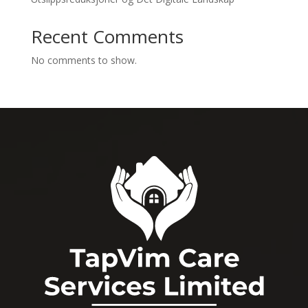
Recent Comments
No comments to show.