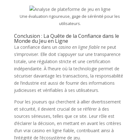
Une évaluation rigoureuse, gage de sérénité pour les
utilisateurs.
Conclusion : La Quête de la Confiance dans le
Monde du Jeu en Ligne
La confiance dans un
casino en ligne fiable
ne peut
s’improviser. Elle doit s’appuyer sur une transparence
totale, une régulation stricte et une certification
indépendante. À l’heure où la technologie permet de
sécuriser davantage les transactions, la responsabilité
de l’industrie est aussi de fournir des informations
judicieuses et vérifiables à ses utilisateurs.
Pour les joueurs qui cherchent à allier divertissement
et sécurité, il devient crucial de se référer à des
sources sérieuses, telles que ce site. Leur rôle est
d’éclairer la décision, en mettant en avant les critères
d’un vrai casino en ligne fiable, contribuant ainsi à
l’intégrité de l’écosystème de jeu.