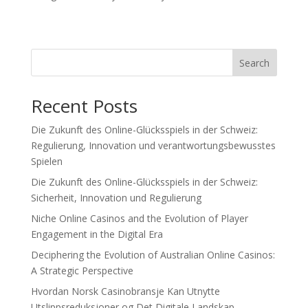
Search
Recent Posts
Die Zukunft des Online-Glücksspiels in der Schweiz:
Regulierung, Innovation und verantwortungsbewusstes
Spielen
Die Zukunft des Online-Glücksspiels in der Schweiz:
Sicherheit, Innovation und Regulierung
Niche Online Casinos and the Evolution of Player
Engagement in the Digital Era
Deciphering the Evolution of Australian Online Casinos:
A Strategic Perspective
Hvordan Norsk Casinobransje Kan Utnytte
Utslippsreduksjoner og Det Digitale Landskap