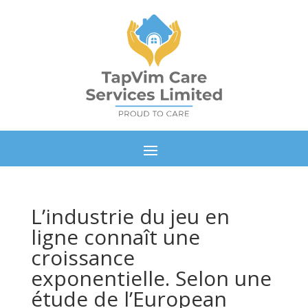
L’industrie du jeu en
ligne connaît une
croissance
exponentielle. Selon une
étude de l’European