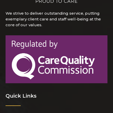
We strive to deliver outstanding service, putting
exemplary client care and staff well-being at the
core of our values.
Quick Links