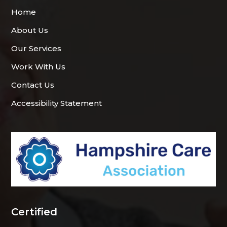
Home
About Us
Our Services
Work With Us
Contact Us
Accessibility Statement
Certified