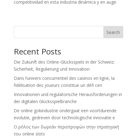
competitividad en esta industria dinámica y en auge.
Search
Recent Posts
Die Zukunft des Online-Glücksspiels in der Schweiz:
Sicherheit, Regulierung und Innovation
Dans l’univers concurrentiel des casinos en ligne, la
fidélisation des joueurs constitue un défi cen
Innovationen und regulatorische Herausforderungen in
der digitalen Glücksspielbranche
De online gokindustrie ondergaat een voortdurende
evolutie, gedreven door technologische innovatie e
Ο ρόλος των δωρεάν περιστροφών στην στρατηγική
του online slots