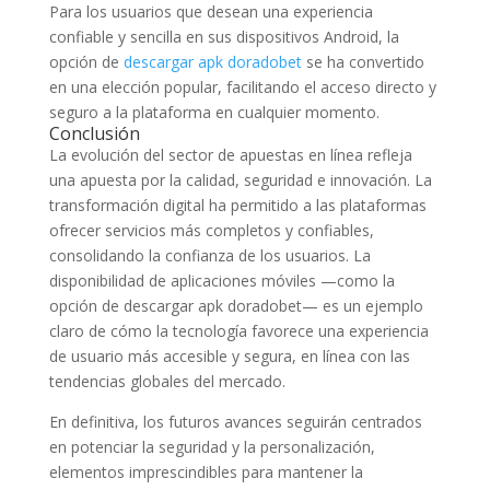
Para los usuarios que desean una experiencia
confiable y sencilla en sus dispositivos Android, la
opción de
descargar apk doradobet
se ha convertido
en una elección popular, facilitando el acceso directo y
seguro a la plataforma en cualquier momento.
Conclusión
La evolución del sector de apuestas en línea refleja
una apuesta por la calidad, seguridad e innovación. La
transformación digital ha permitido a las plataformas
ofrecer servicios más completos y confiables,
consolidando la confianza de los usuarios. La
disponibilidad de aplicaciones móviles —como la
opción de descargar apk doradobet— es un ejemplo
claro de cómo la tecnología favorece una experiencia
de usuario más accesible y segura, en línea con las
tendencias globales del mercado.
En definitiva, los futuros avances seguirán centrados
en potenciar la seguridad y la personalización,
elementos imprescindibles para mantener la