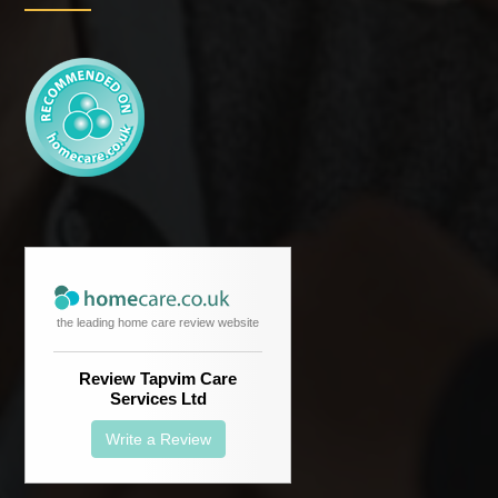
the leading home care review website
Review Tapvim Care
Services Ltd
Write a Review