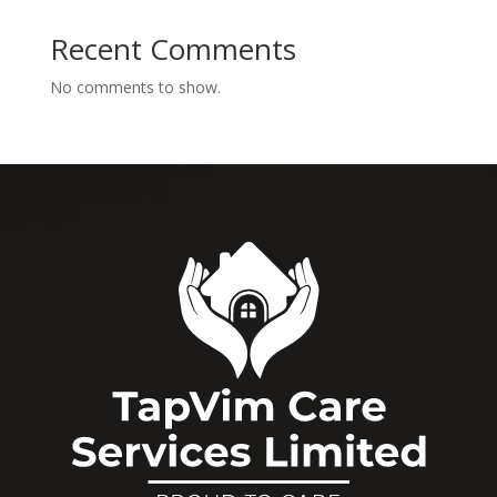
Recent Comments
No comments to show.