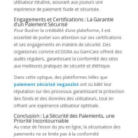
utilisateur intuitive, assurant aux joueurs une
expérience de paiement fluide et sécurisée.
Engagements et Certifications : La Garantie
d’un Paiement Sécurisé
Pour illustrer la crédibilité d’une plateforme, il est
essentiel de porter son attention sur ses certifications
et ses engagements en matière de sécurité. Des
organismes comme eCOGRA ou GamCare offrent des
audits réguliers, garantissant la conformité des sites
aux meilleures pratiques de sécurité et d’éthique.
Dans cette optique, des plateformes telles que
paiement sécurisé vegasslot
ont su bâtir leur
réputation sur des processus garantissant la protection
des fonds et des données des utilisateurs, tout en
offrant une expérience utilisateur optimale.
Conclusion : La Sécurité des Paiements, une
Priorité Incontournable
Au cœur de l’essor du jeu en ligne, la sécurisation des
paiements ne se limite pas à la conformité