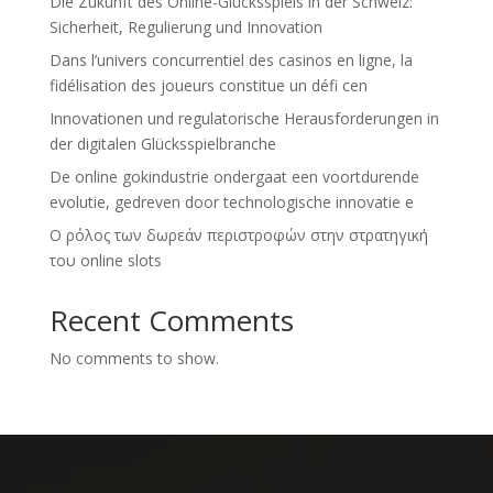
Die Zukunft des Online-Glücksspiels in der Schweiz:
Sicherheit, Regulierung und Innovation
Dans l’univers concurrentiel des casinos en ligne, la
fidélisation des joueurs constitue un défi cen
Innovationen und regulatorische Herausforderungen in
der digitalen Glücksspielbranche
De online gokindustrie ondergaat een voortdurende
evolutie, gedreven door technologische innovatie e
Ο ρόλος των δωρεάν περιστροφών στην στρατηγική
του online slots
Recent Comments
No comments to show.