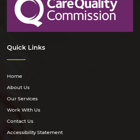
Quick Links
Home
About Us
Our Services
Work With Us
Contact Us
Accessibility Statement