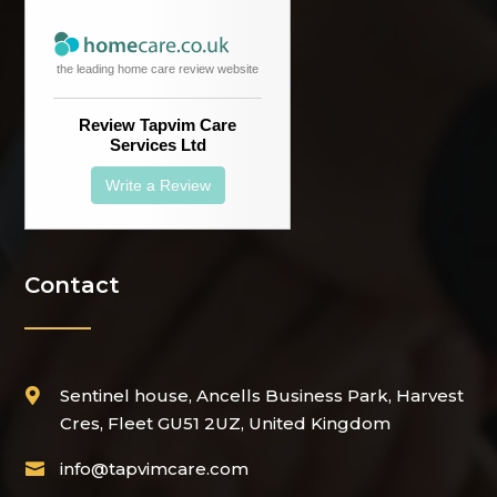
the leading home care review website
Review Tapvim Care
Services Ltd
Write a Review
Contact
Sentinel house, Ancells Business Park, Harvest

Cres, Fleet GU51 2UZ, United Kingdom
info@tapvimcare.com
