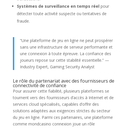
Systèmes de surveillance en temps réel
pour
détecter toute activité suspecte ou tentatives de
fraude.
“Une plateforme de jeu en ligne ne peut prospérer
sans une infrastructure de serveur performante et
une connexion à toute épreuve. La confiance des
joueurs repose sur cette stabilité essentielle.” —
Industry Expert, Gaming Security Analyst
Le rôle du partenariat avec des fournisseurs de
connectivité de confiance
Pour assurer cette fiabilité, plusieurs plateformes se
tournent vers des fournisseurs d’accès à Internet et de
services cloud spécialisés, capables d’offrir des
solutions adaptées aux exigences strictes du secteur
du jeu en ligne. Parmi ces partenaires, une plateforme
comme mondcasino connexion joue un rôle