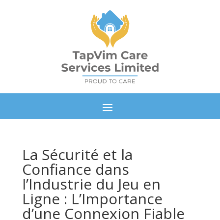
La Sécurité et la
Confiance dans
l’Industrie du Jeu en
Ligne : L’Importance
d’une Connexion Fiable