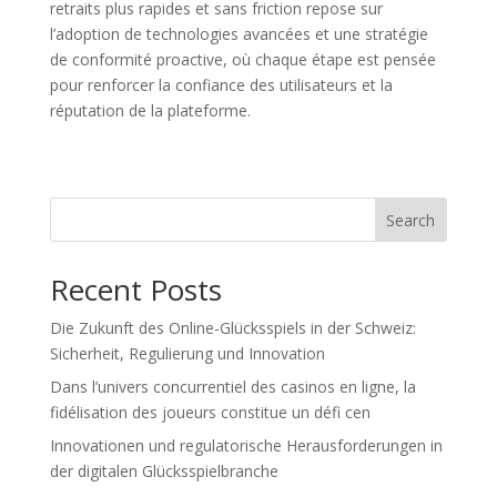
retraits plus rapides et sans friction repose sur
l’adoption de technologies avancées et une stratégie
de conformité proactive, où chaque étape est pensée
pour renforcer la confiance des utilisateurs et la
réputation de la plateforme.
Search
Recent Posts
Die Zukunft des Online-Glücksspiels in der Schweiz:
Sicherheit, Regulierung und Innovation
Dans l’univers concurrentiel des casinos en ligne, la
fidélisation des joueurs constitue un défi cen
Innovationen und regulatorische Herausforderungen in
der digitalen Glücksspielbranche