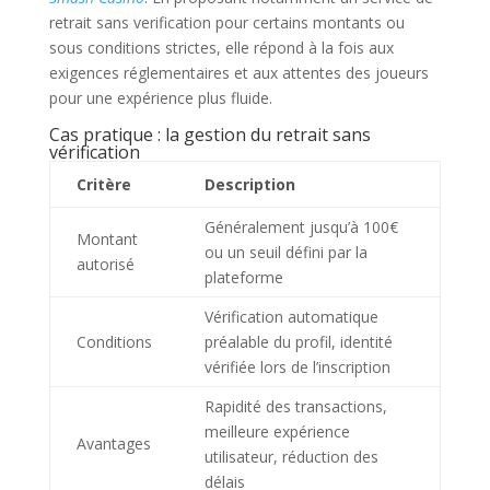
retrait sans verification pour certains montants ou
sous conditions strictes, elle répond à la fois aux
exigences réglementaires et aux attentes des joueurs
pour une expérience plus fluide.
Cas pratique : la gestion du retrait sans
vérification
Critère
Description
Généralement jusqu’à 100€
Montant
ou un seuil défini par la
autorisé
plateforme
Vérification automatique
Conditions
préalable du profil, identité
vérifiée lors de l’inscription
Rapidité des transactions,
meilleure expérience
Avantages
utilisateur, réduction des
délais