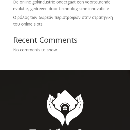
De online gokindustrie ondergaat een voortdurende
evolutie, gedreven door technologische innovatie e
Ο ρόλος των δωρεάν περιστροφών στην στρατηγική
του online slots
Recent Comments
No comments to show.