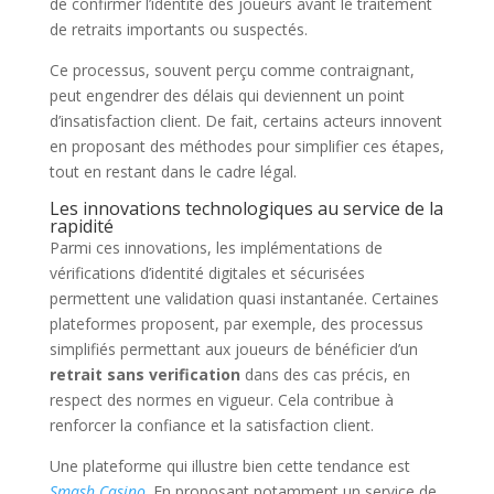
de confirmer l’identité des joueurs avant le traitement
de retraits importants ou suspectés.
Ce processus, souvent perçu comme contraignant,
peut engendrer des délais qui deviennent un point
d’insatisfaction client. De fait, certains acteurs innovent
en proposant des méthodes pour simplifier ces étapes,
tout en restant dans le cadre légal.
Les innovations technologiques au service de la
rapidité
Parmi ces innovations, les implémentations de
vérifications d’identité digitales et sécurisées
permettent une validation quasi instantanée. Certaines
plateformes proposent, par exemple, des processus
simplifiés permettant aux joueurs de bénéficier d’un
retrait sans verification
dans des cas précis, en
respect des normes en vigueur. Cela contribue à
renforcer la confiance et la satisfaction client.
Une plateforme qui illustre bien cette tendance est
Smash Casino
. En proposant notamment un service de