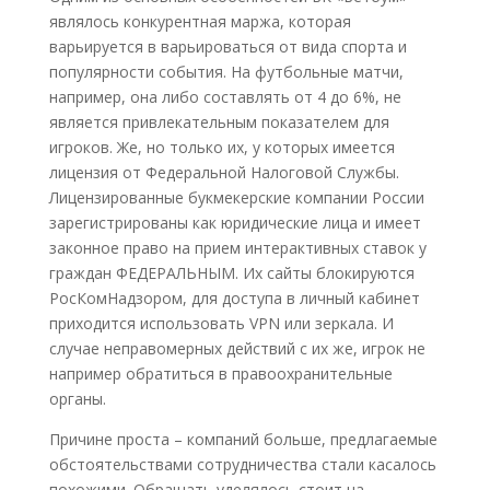
являлось конкурентная маржа, которая
варьируется в варьироваться от вида спорта и
популярности события. На футбольные матчи,
например, она либо составлять от 4 до 6%, не
является привлекательным показателем для
игроков. Же, но только их, у которых имеется
лицензия от Федеральной Налоговой Службы.
Лицензированные букмекерские компании России
зарегистрированы как юридические лица и имеет
законное право на прием интерактивных ставок у
граждан ФЕДЕРАЛЬНЫМ. Их сайты блокируются
РосКомНадзором, для доступа в личный кабинет
приходится использовать VPN или зеркала. И
случае неправомерных действий с их же, игрок не
например обратиться в правоохранительные
органы.
Причине проста – компаний больше, предлагаемые
обстоятельствами сотрудничества стали касалось
похожими. Обращать уделялось стоит на