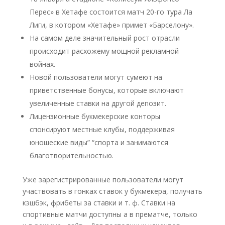
Перес» в Хетафе состоится матч 20-го тура Ла
Лиги, в котором «Хетафе» примет «Барселону».
На самом деле значительный рост отрасли
происходит расхожему мощной рекламной
войнах.
Новой пользователи могут сумеют на
приветственные бонусы, которые включают
увеличенные ставки на другой депозит.
Лицензионные букмекерские конторы
спонсируют местные клубы, поддерживая
юношеские виды” “спорта и занимаются
благотворительностью.
Уже зарегистрированные пользователи могут
участвовать в гонках ставок у букмекера, получать
кэшбэк, фрибеты за ставки и т. ф. Ставки на
спортивные матчи доступны а в прематче, только