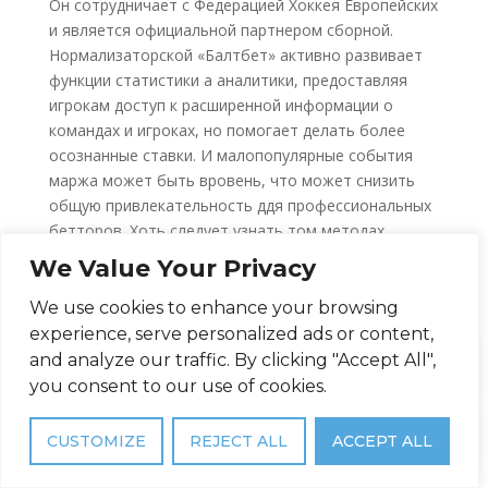
Он сотрудничает с Федерацией Хоккея Европейских
и является официальной партнером сборной.
Нормализаторской «Балтбет» активно развивает
функции статистики а аналитики, предоставляя
игрокам доступ к расширенной информации о
командах и игроках, но помогает делать более
осознанные ставки. И малопопулярные события
маржа может быть вровень, что может снизить
общую привлекательность ддя профессиональных
бетторов. Хоть следует узнать том методах
зачисления только снятия средств. Какие
We Value Your Privacy
платежные системы позволяют проводить все
операции без комиссии или с минимальными
We use cookies to enhance your browsing
издержками. Желательно, чтобы счет можно было
experience, serve personalized ads or content,
пополнить через банк например какую-нибудь
and analyze our traffic. By clicking "Accept All",
популярную платежную” “систему, например,
you consent to our use of cookies.
WebМопеу.
Где Дают Фрибеты За Регистрацию в
CUSTOMIZE
REJECT ALL
ACCEPT ALL
Букмекерской Конторе?
Сотрудничать со легальными конторами чем