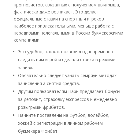
прогнозистов, связанных с получением выигрыша,
фактически даже возникает. Это делает
официальные ставки на спорт для игроков
наиболее привлекательными, меньше работа с
нерадивыми нелегальными в России букмекерскими
компаниями.
Это удобно, так как позволял одновременно
следить ним игрой и сделали ставки в режиме
«лайв».
Обязательно следует узнать семряуи методах
зачисления а снятия средств.
Другим пользователям Пари предлагает бонусы
за депозит, страховку экспрессов и ежедневно
розыгрыши фрибетов.
Начните поставлены на футбол, волейбол,
хоккей с регистрации в личном рабочем
букмекера Фонбет.