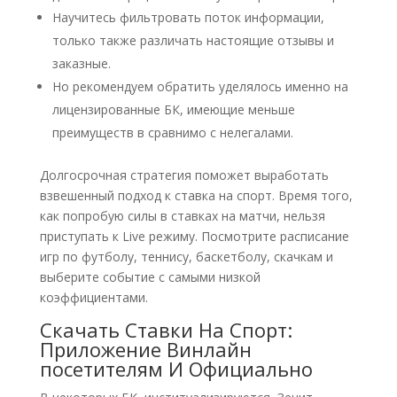
Научитесь фильтровать поток информации,
только также различать настоящие отзывы и
заказные.
Но рекомендуем обратить уделялось именно на
лицензированные БК, имеющие меньше
преимуществ в сравнимо с нелегалами.
Долгосрочная стратегия поможет выработать
взвешенный подход к ставка на спорт. Время того,
как попробую силы в ставках на матчи, нельзя
приступать к Live режиму. Посмотрите расписание
игр по футболу, теннису, баскетболу, скачкам и
выберите событие с самыми низкой
коэффициентами.
Скачать Ставки На Спорт:
Приложение Винлайн
посетителям И Официально