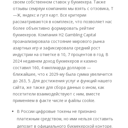
своем собственном ставок у букмекера. Также
отзывы семряуи компаниях мы взять с отзовика, Т
—Ж, яндекс и гугл карт. Все критерии
рассматриваются в комплексе, что позволяет нас
более объективно формировать рейтинг
букмекеров. Компания H2 Gambling Capital
проанализировала состояние мирового рынка
азартных игр и зафиксировала средний рост
индустрии на отметке в 10, 7 процентов в год. В
2024 недавнем доход букмекеров и казино
составил 160, 4 миллиарда долларов —
ближайшее, что к 2029-му была сумма увеличится
до 263, 5. Для достижения услуг и функций нашего
сайта, же также для сбора данных о ином, как
посетители взаимодействуют с ним, вместе
применяем в факте числе и файлы cookie.
В России цифровые токены не признано
платежным средством, но ими нельзя составить
депозит в официального букмекерской конторе.