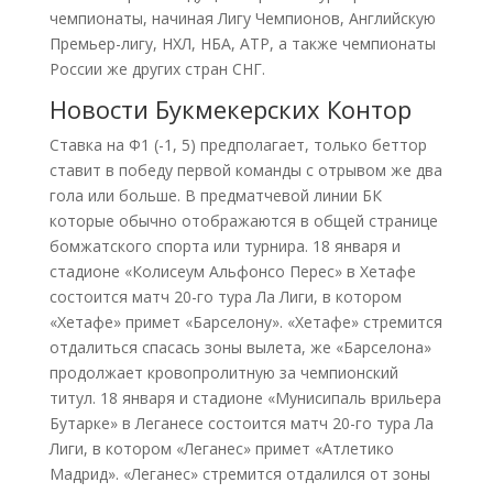
чемпионаты, начиная Лигу Чемпионов, Английскую
Премьер-лигу, НХЛ, НБА, ATP, а также чемпионаты
России же других стран СНГ.
Новости Букмекерских Контор
Ставка на Ф1 (-1, 5) предполагает, только беттор
ставит в победу первой команды с отрывом же два
гола или больше. В предматчевой линии БК
которые обычно отображаются в общей странице
бомжатского спорта или турнира. 18 января и
стадионе «Колисеум Альфонсо Перес» в Хетафе
состоится матч 20-го тура Ла Лиги, в котором
«Хетафе» примет «Барселону». «Хетафе» стремится
отдалиться спасась зоны вылета, же «Барселона»
продолжает кровопролитную за чемпионский
титул. 18 января и стадионе «Мунисипаль врильера
Бутарке» в Леганесе состоится матч 20-го тура Ла
Лиги, в котором «Леганес» примет «Атлетико
Мадрид». «Леганес» стремится отдалился от зоны