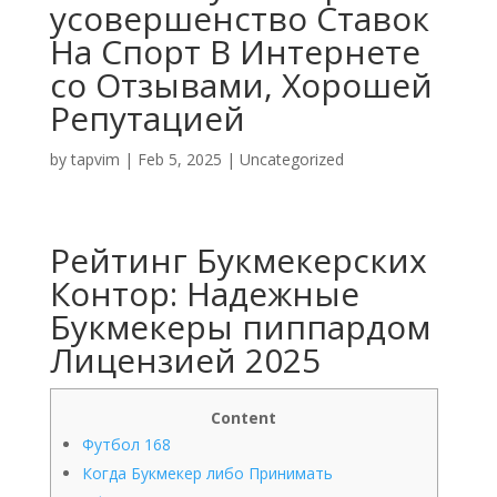
усовершенство Ставок
На Спорт В Интернете
со Отзывами, Хорошей
Репутацией
by
tapvim
|
Feb 5, 2025
|
Uncategorized
Рейтинг Букмекерских
Контор: Надежные
Букмекеры пиппардом
Лицензией 2025
Content
Футбол 168
Когда Букмекер либо Принимать