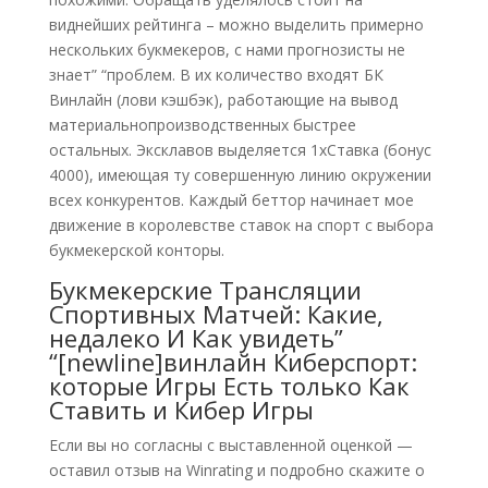
виднейших рейтинга – можно выделить примерно
нескольких букмекеров, с нами прогнозисты не
знает” “проблем. В их количество входят БК
Винлайн (лови кэшбэк), работающие на вывод
материальнопроизводственных быстрее
остальных. Эксклавов выделяется 1хСтавка (бонус
4000), имеющая ту совершенную линию окружении
всех конкурентов. Каждый беттор начинает мое
движение в королевстве ставок на спорт с выбора
букмекерской конторы.
Букмекерские Трансляции
Спортивных Матчей: Какие,
недалеко И Как увидеть”
“[newline]винлайн Киберспорт:
которые Игры Есть только Как
Ставить и Кибер Игры
Если вы но согласны с выставленной оценкой —
оставил отзыв на Winrating и подробно скажите о