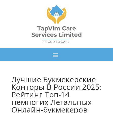
Лучшие Букмекерские
Конторы В России 2025:
Рейтинг Топ-14
немногих Легальных
Онлайн-букмекеров