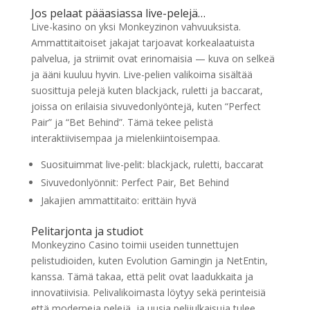
Jos pelaat pääasiassa live-pelejä…
Live-kasino on yksi Monkeyzinon vahvuuksista.
Ammattitaitoiset jakajat tarjoavat korkealaatuista
palvelua, ja striimit ovat erinomaisia — kuva on selkeä
ja ääni kuuluu hyvin. Live-pelien valikoima sisältää
suosittuja pelejä kuten blackjack, ruletti ja baccarat,
joissa on erilaisia sivuvedonlyöntejä, kuten “Perfect
Pair” ja “Bet Behind”. Tämä tekee pelistä
interaktiivisempaa ja mielenkiintoisempaa.
Suosituimmat live-pelit: blackjack, ruletti, baccarat
Sivuvedonlyönnit: Perfect Pair, Bet Behind
Jakajien ammattitaito: erittäin hyvä
Pelitarjonta ja studiot
Monkeyzino Casino toimii useiden tunnettujen
pelistudioiden, kuten Evolution Gamingin ja NetEntin,
kanssa. Tämä takaa, että pelit ovat laadukkaita ja
innovatiivisia. Pelivalikoimasta löytyy sekä perinteisiä
että moderneja pelejä, ja uusia pelijulkaisuja tulee