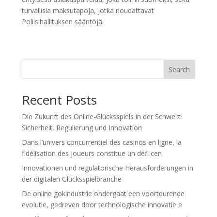
turvallisia maksutapoja, jotka noudattavat
Poliisihallituksen sääntöjä.
Search
Recent Posts
Die Zukunft des Online-Glücksspiels in der Schweiz:
Sicherheit, Regulierung und Innovation
Dans l’univers concurrentiel des casinos en ligne, la
fidélisation des joueurs constitue un défi cen
Innovationen und regulatorische Herausforderungen in
der digitalen Glücksspielbranche
De online gokindustrie ondergaat een voortdurende
evolutie, gedreven door technologische innovatie e