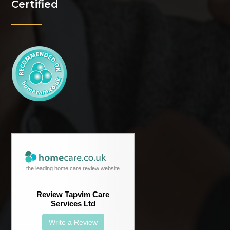
Certified
the leading home care review website
Review Tapvim Care
Services Ltd
Write a Review