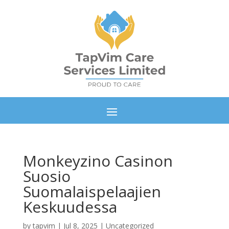
Monkeyzino Casinon
Suosio
Suomalaispelaajien
Keskuudessa
by
tapvim
|
Jul 8, 2025
|
Uncategorized