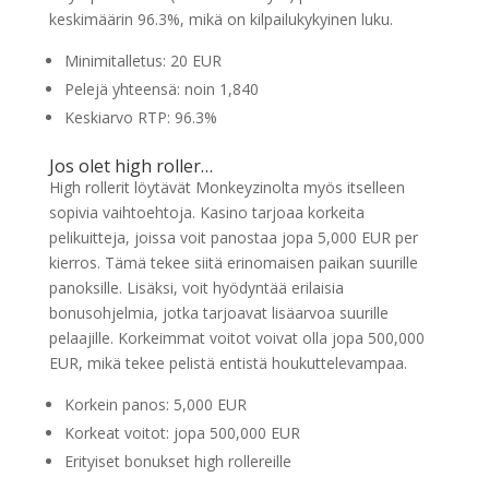
keskimäärin 96.3%, mikä on kilpailukykyinen luku.
Minimitalletus: 20 EUR
Pelejä yhteensä: noin 1,840
Keskiarvo RTP: 96.3%
Jos olet high roller…
High rollerit löytävät Monkeyzinolta myös itselleen
sopivia vaihtoehtoja. Kasino tarjoaa korkeita
pelikuitteja, joissa voit panostaa jopa 5,000 EUR per
kierros. Tämä tekee siitä erinomaisen paikan suurille
panoksille. Lisäksi, voit hyödyntää erilaisia
bonusohjelmia, jotka tarjoavat lisäarvoa suurille
pelaajille. Korkeimmat voitot voivat olla jopa 500,000
EUR, mikä tekee pelistä entistä houkuttelevampaa.
Korkein panos: 5,000 EUR
Korkeat voitot: jopa 500,000 EUR
Erityiset bonukset high rollereille