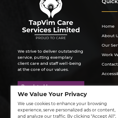
Quick
Home
About 
Our Ser
We strive to deliver outstanding
Work W
service, putting exemplary
client care and staff well-being
Contact
at the core of our values.
Accessi
We Value Your Privacy
We use cookies to enhance your browsing
experience, serve personalized ads or content,
and analyze our traffic. By clicking "Accept All",