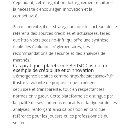
Cependant, cette régulation doit également équilibrer
la nécessité d’encourager l’innovation et la
compétitivité.
En ce contexte, il est stratégique pour les acteurs de se
référer à des sources crédibles et actualisées, telles
que http://betsiocasino-fr.fr, qui offre une synthèse
fiable des évolutions réglementaires, des
recommandations de sécurité et des analyses de
marchés.
Cas pratique : plateforme BétISO Casino, un
exemple de crédibilité et d’innovation
L’émergence de sites comme http://betsiocasino-fr.fr
illustre la volonté de proposer une expérience
sécurisée et transparente, tout en respectant les
normes en vigueur. Cette plateforme se distingue par
la qualité de ses contenus éducatifs et la rigueur de ses
analyses, renforçant ainsi sa position en tant que
référence pour les joueurs et les professionnels du
secteur.