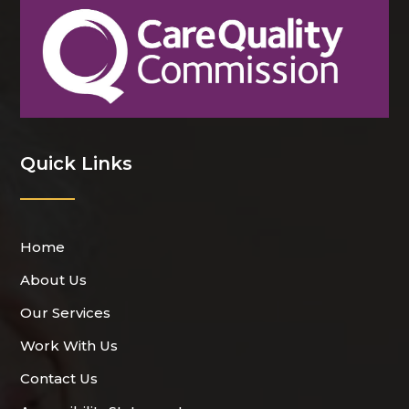
Quick Links
Home
About Us
Our Services
Work With Us
Contact Us