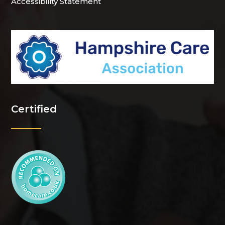
Accessibility Statement
Certified