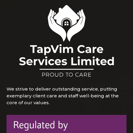
We strive to deliver outstanding service, putting
exemplary client care and staff well-being at the
core of our values.