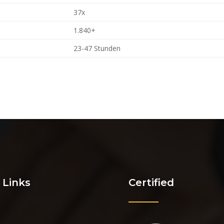
37x
1.840+
23-47 Stunden
 Links
Certified