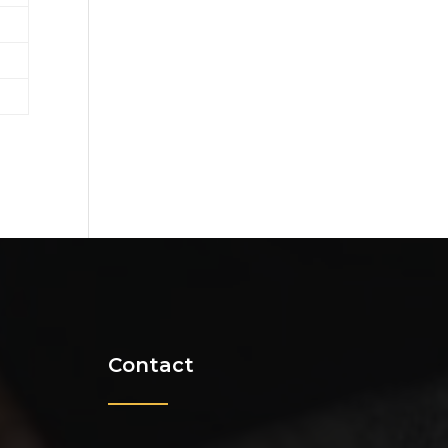
Contact