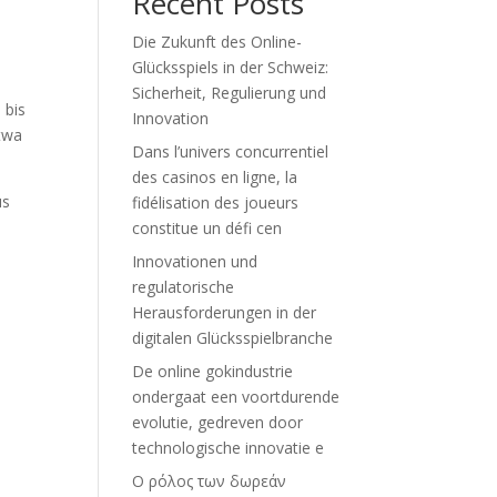
Recent Posts
Die Zukunft des Online-
Glücksspiels in der Schweiz:
Sicherheit, Regulierung und
 bis
Innovation
etwa
Dans l’univers concurrentiel
des casinos en ligne, la
us
fidélisation des joueurs
n
constitue un défi cen
Innovationen und
regulatorische
Herausforderungen in der
digitalen Glücksspielbranche
De online gokindustrie
ondergaat een voortdurende
evolutie, gedreven door
technologische innovatie e
Ο ρόλος των δωρεάν