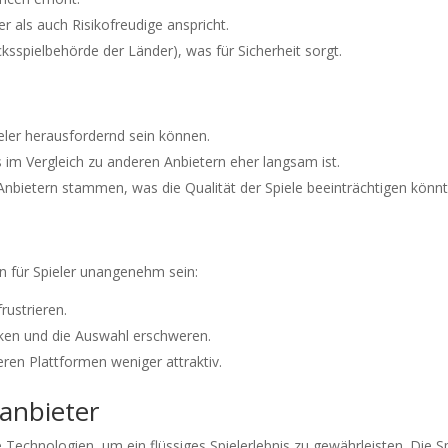
ler als auch Risikofreudige anspricht.
sspielbehörde der Länder), was für Sicherheit sorgt.
pieler herausfordernd sein können.
s im Vergleich zu anderen Anbietern eher langsam ist.
Anbietern stammen, was die Qualität der Spiele beeinträchtigen könnt
n für Spieler unangenehm sein:
rustrieren.
rken und die Auswahl erschweren.
ren Plattformen weniger attraktiv.
anbieter
Technologien, um ein flüssiges Spielerlebnis zu gewährleisten. Die S