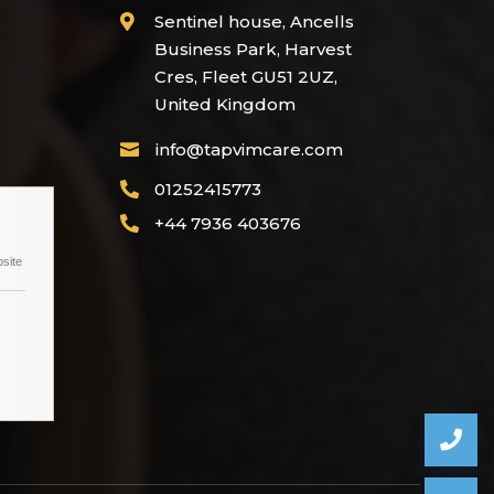
Sentinel house, Ancells

Business Park, Harvest
Cres, Fleet GU51 2UZ,
United Kingdom
info@tapvimcare.com

01252415773

+44 7936 403676

bsite
e