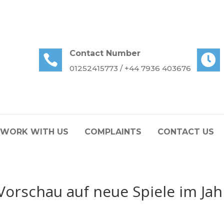
Contact Number


01252415773 /
+44 7936 403676
WORK WITH US
COMPLAINTS
CONTACT US
Vorschau auf neue Spiele im Jah