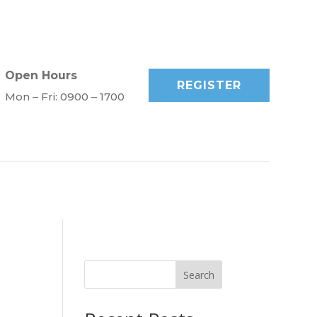
Open Hours
REGISTER
Mon – Fri: 0900 – 1700
Search