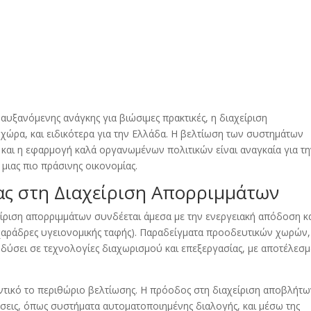
 αυξανόμενης ανάγκης για βιώσιμες πρακτικές, η διαχείριση
 χώρα, και ειδικότερα για την Ελλάδα. Η βελτίωση των συστημάτων
και η εφαρμογή καλά οργανωμένων πολιτικών είναι αναγκαία για τ
μιας πιο πράσινης οικονομίας.
ας στη Διαχείριση Απορριμμάτων
ίριση απορριμμάτων συνδέεται άμεσα με την ενεργειακή απόδοση κα
αράδρες υγειονομικής ταφής). Παραδείγματα προοδευτικών χωρών,
νδύσει σε τεχνολογίες διαχωρισμού και επεξεργασίας, με αποτέλεσμ
ντικό το περιθώριο βελτίωσης. Η πρόοδος στη διαχείριση αποβλήτ
σεις, όπως συστήματα αυτοματοποιημένης διαλογής, και μέσω της