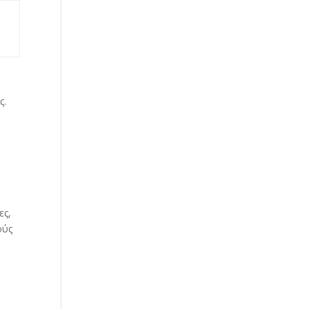
ς.
ες,
ούς