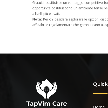
Gratuiti, costituisce un vantaggio competitivo f
opportunità costituiscono un ambiente fertile per
a livelli più elevati.
Nota:
Per chi desidera esplorare le opzioni dispon
affidabili e regolamentate che garantiscano trasp
Quick
Home