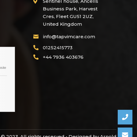
Sentinel house, Ancells

Business Park, Harvest
Cres, Fleet GU51 2UZ,
United Kingdom
info@tapvimcare.com

01252415773

+44 7936 403676

bsite
e
 © 2023. All rights reserved • Designed by
Arnold