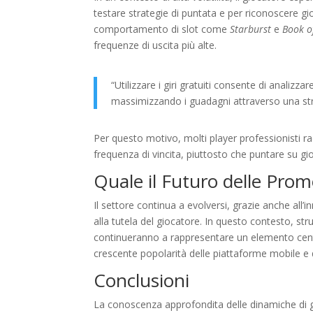
testare strategie di puntata e per riconoscere gi
comportamento di slot come
Starburst
e
Book o
frequenze di uscita più alte.
“Utilizzare i giri gratuiti consente di analizz
massimizzando i guadagni attraverso una st
Per questo motivo, molti player professionisti ra
frequenza di vincita, piuttosto che puntare su g
Quale il Futuro delle Promo
Il settore continua a evolversi, grazie anche all
alla tutela del giocatore. In questo contesto, st
continueranno a rappresentare un elemento centra
crescente popolarità delle piattaforme mobile e d
Conclusioni
La conoscenza approfondita delle dinamiche di gi