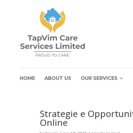
HOME
ABOUT US
OUR SERVICES
Strategie e Opportuni
Online