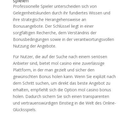
spielen
Professionelle Spieler unterscheiden sich von
Gelegenheitskunden durch ihr fundiertes Wissen und
ihre strategische Herangehensweise an
Bonusangebote. Der Schlüssel liegt in einer
sorgfältigen Recherche, dem Verständnis der
Bonusbedingungen sowie in der verantwortungsvollen
Nutzung der Angebote.
Für Nutzer, die auf der Suche nach einem seriösen
Anbieter sind, bietet mol casino eine zuverlässige
Plattform, in der man gezielt und sicher den
gewünschten Bonus holen kann. Wenn Sie explizit nach
dem Schritt suchen, um direkt das beste Angebot zu
erhalten, empfiehlt sich die Option mol casino bonus
holen. Dadurch sichern Sie sich einen transparenten
und vertrauenswürdigen Einstieg in die Welt des Online-
Glücksspiels.