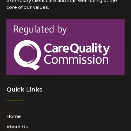
exemplary client care and staff well-being at the
core of our values.
Quick Links
Home
About Us