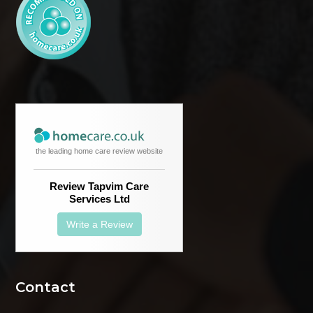
the leading home care review website
Review Tapvim Care
Services Ltd
Write a Review
Contact