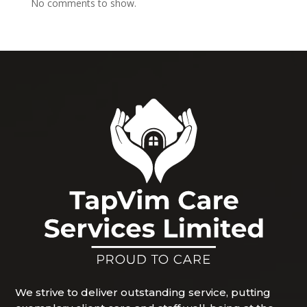
No comments to show.
We strive to deliver outstanding service, putting