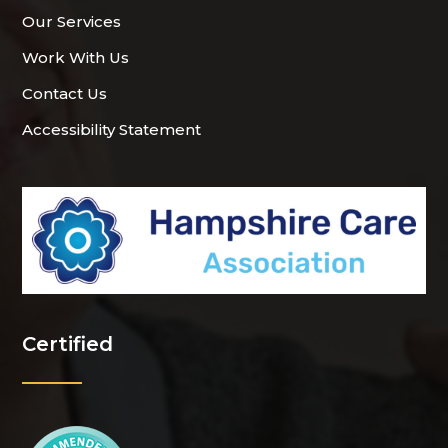
Our Services
Work With Us
Contact Us
Accessibility Statement
Certified