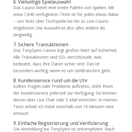
6. Vielseitige Spielauswahl
Das Casino bietet eine breite Palette von Spielen. Mit
etwa 1,840 verfügbaren Titeln ist für jeden etwas dabei
– von Slots über Tischspiele bis hin zu Live-Casino-
Angeboten. Die Auswahl ist also alles andere als
langweilig.
7. Sichere Transaktionen
Das TonySpins Casino legt großen Wert auf Sicherheit.
Alle Transaktionen sind SSL-verschlüsselt, was
bedeutet, dass Ihre Daten sicher sind. Das ist
besonders wichtig, wenn es um Geldtransfers geht.
8. Kundenservice rund um die Uhr
Sollten Fragen oder Probleme auftreten, steht Ihnen
der Kundenservice jederzeit zur Verfügung. Sie können
diesen über Live-Chat oder E-Mail erreichen. In meinen
Tests erhielt ich meist innerhalb von 10 Minuten eine
Antwort.
9. Einfache Registrierung und Verifizierung
Die Anmeldung bei TonySpins ist unkompliziert. Nach