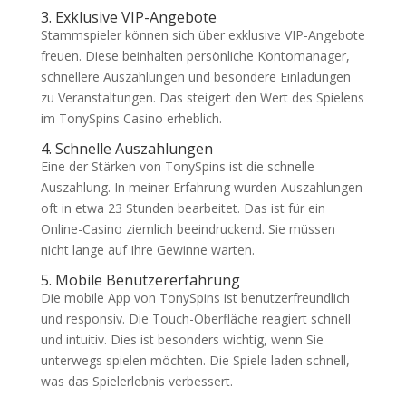
3. Exklusive VIP-Angebote
Stammspieler können sich über exklusive VIP-Angebote
freuen. Diese beinhalten persönliche Kontomanager,
schnellere Auszahlungen und besondere Einladungen
zu Veranstaltungen. Das steigert den Wert des Spielens
im TonySpins Casino erheblich.
4. Schnelle Auszahlungen
Eine der Stärken von TonySpins ist die schnelle
Auszahlung. In meiner Erfahrung wurden Auszahlungen
oft in etwa 23 Stunden bearbeitet. Das ist für ein
Online-Casino ziemlich beeindruckend. Sie müssen
nicht lange auf Ihre Gewinne warten.
5. Mobile Benutzererfahrung
Die mobile App von TonySpins ist benutzerfreundlich
und responsiv. Die Touch-Oberfläche reagiert schnell
und intuitiv. Dies ist besonders wichtig, wenn Sie
unterwegs spielen möchten. Die Spiele laden schnell,
was das Spielerlebnis verbessert.