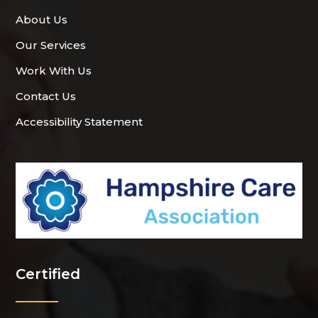
About Us
Our Services
Work With Us
Contact Us
Accessibility Statement
Certified