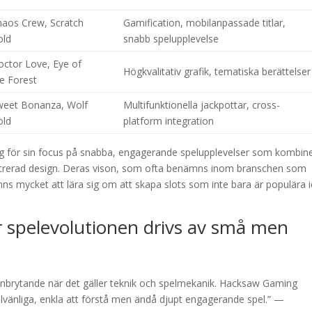
haos Crew, Scratch
Gamification, mobilanpassade titlar,
old
snabb spelupplevelse
octor Love, Eye of
Högkvalitativ grafik, tematiska berättelser
e Forest
weet Bonanza, Wolf
Multifunktionella jackpottar, cross-
old
platform integration
g för sin focus på snabba, engagerande spelupplevelser som kombin
trerad design. Deras vison, som ofta benämns inom branschen som
finns mycket att lära sig om att skapa slots som inte bara är populära 
för spelevolutionen drivs av små men
anbrytande när det gäller teknik och spelmekanik. Hacksaw Gaming
lvänliga, enkla att förstå men ändå djupt engagerande spel.” —