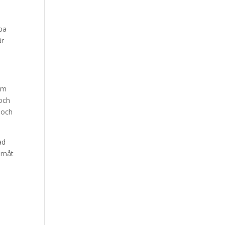
apa
är
som
 och
 och
ad
ramåt