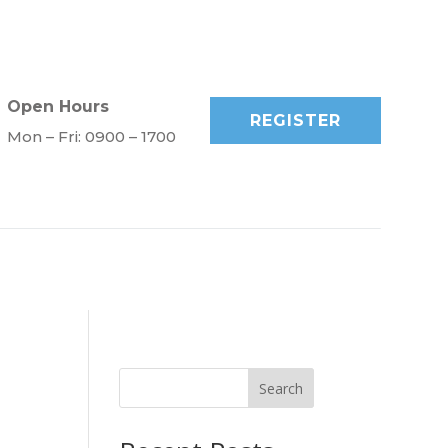
Open Hours
REGISTER
Mon – Fri: 0900 – 1700
Search