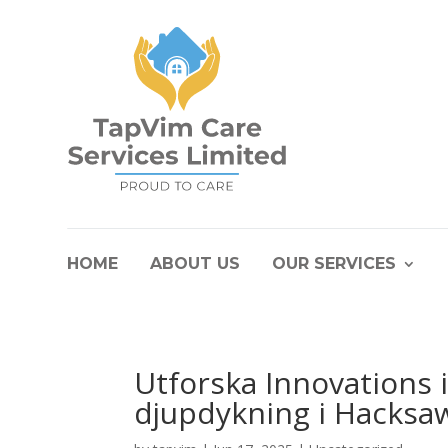
HOME
ABOUT US
OUR SERVICES
Utforska Innovations 
djupdykning i Hacksa