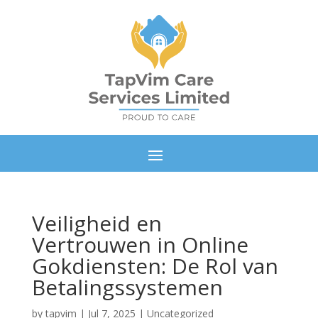
Veiligheid en
Vertrouwen in Online
Gokdiensten: De Rol van
Betalingssystemen
by
tapvim
|
Jul 7, 2025
|
Uncategorized