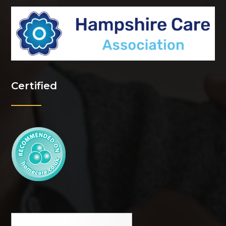
Certified