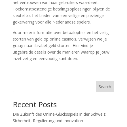
het vertrouwen van haar gebruikers waardeert.
Toekomstbestendige betalingsoplossingen blijven de
sleutel tot het bieden van een veilige en plezierige
gokervaring voor alle Nederlandse spelers.
Voor meer informatie over betaalopties en het veilig
storten van geld op online casino’s, verwijzen we je
graag naar librabet geld storten. Hier vind je
uitgebreide details over de manieren waarop je jouw
inzet veilig en eenvoudig kunt doen.
Search
Recent Posts
Die Zukunft des Online-Glücksspiels in der Schweiz:
Sicherheit, Regulierung und Innovation