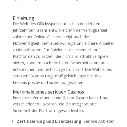
Einleitung
Die Welt des Glücksspiels hat sich in den letzten
Jahrzehnten rasant entwickelt. Mit der Verfügbarkeit
zahlreicher Online-Casinos steigt auch die
Notwendigkeit, vertrauenswürdige und sichere Anbieter
zu identifizieren. Für Spieler ist es essentiell, auf
Plattformen zu setzen, die nicht nur attraktive Spiele
bieten, sondern auch höchsten Sicherheitsstandards
entsprechen und rechtlich geprüft sind. Die Wahl eines
seriösen Casinos trägt maßgeblich dazu bei, das
Erlebnis positiv und sicher zu gestalten.
Merkmale eines seriösen Casinos
Ein echtes Vertrauen in ein Online-Casino basiert auf
verschiedenen Faktoren, die die Integrität und
Sicherheit der Plattform gewährleisten:
Zertifizierung und Lizenzierung:
Seriöse Anbieter