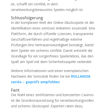
ist, schafft ein Umfeld, in dem
verantwortungsbewusstes Spielen möglich ist.
Schlussfolgerung
In der komplexen Welt der Online-Glücksspiele ist die
Identifikation eines seriösen Anbieters essenziell. Eine
Plattform, die durch offizielle Lizenzen, transparente
Geschäftsverfahren und regelmäßige externe
Prüfungen ihre Vertrauenswürdigkeit bestätigt, bietet
dem Spieler ein sicheres Umfeld. Damit entsteht die
Grundlage für ein sorgenfreies Spielerlebnis, das den
Spaß am Spiel mit dem Sicherheitsaspekt verbindet.
Weitere Informationen und einen exemplarischen
Nachweis der Seriosität finden Sie bei
ROLLANZIA
seriös – geprüft empfohlen
.
Fazit
Die Wahl eines zertifizierten und lizenzierten Casinos
ist die Grundvoraussetzung für verantwortungsvolles
und sicheres Glücksspiel. Experten raten dazu,