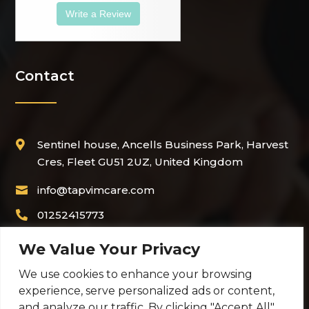
Write a Review
Contact
Sentinel house, Ancells Business Park, Harvest

Cres, Fleet GU51 2UZ, United Kingdom
info@tapvimcare.com

01252415773

+44 7936 403676

We Value Your Privacy
We use cookies to enhance your browsing
experience, serve personalized ads or content,
and analyze our traffic. By clicking "Accept All",