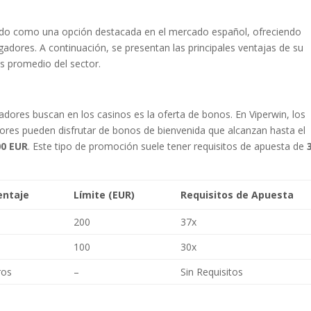
do como una opción destacada en el mercado español, ofreciendo
ugadores. A continuación, se presentan las principales ventajas de su
s promedio del sector.
gadores buscan en los casinos es la oferta de bonos. En Viperwin, los
adores pueden disfrutar de bonos de bienvenida que alcanzan hasta el
00 EUR
. Este tipo de promoción suele tener requisitos de apuesta de
entaje
Límite (EUR)
Requisitos de Apuesta
200
37x
100
30x
ros
–
Sin Requisitos