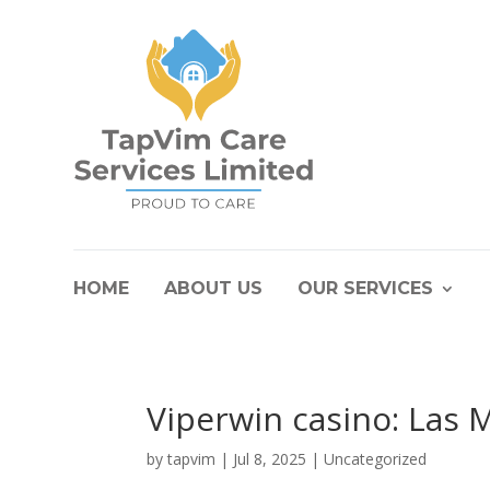
HOME
ABOUT US
OUR SERVICES
Viperwin casino: Las 
by
tapvim
|
Jul 8, 2025
|
Uncategorized