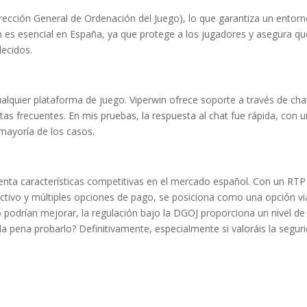
rección General de Ordenación del Juego), lo que garantiza un entor
ón es esencial en España, ya que protege a los jugadores y asegura qu
lecidos.
cualquier plataforma de juego. Viperwin ofrece soporte a través de cha
tas frecuentes. En mis pruebas, la respuesta al chat fue rápida, con u
mayoría de los casos.
esenta características competitivas en el mercado español. Con un RTP
activo y múltiples opciones de pago, se posiciona como una opción vi
o podrían mejorar, la regulación bajo la DGOJ proporciona un nivel de
a pena probarlo? Definitivamente, especialmente si valoráis la segur