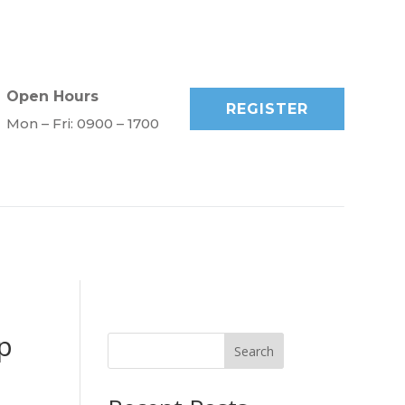
Open Hours
REGISTER
Mon – Fri: 0900 – 1700
pp
Search