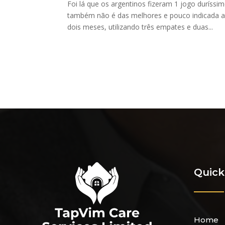
Foi lá que os argentinos fizeram 1 jogo duríss
também não é das melhores e pouco indicada an
dois meses, utilizando três empates e duas...
Quick
Home