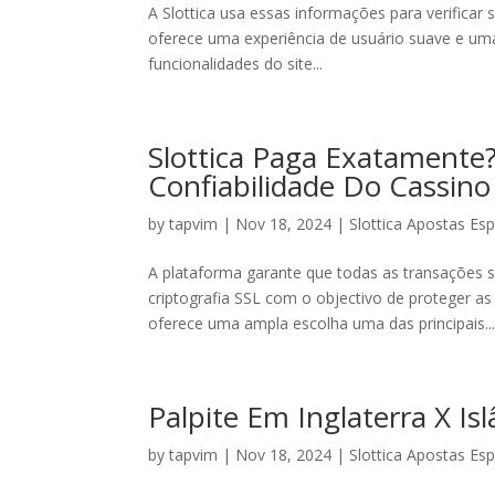
A Slottica usa essas informações para verificar 
oferece uma experiência de usuário suave e uma 
funcionalidades do site...
Slottica Paga Exatamente
Confiabilidade Do Cassino
by
tapvim
|
Nov 18, 2024
|
Slottica Apostas Es
A plataforma garante que todas as transações s
criptografia SSL com o objectivo de proteger as
oferece uma ampla escolha uma das principais..
Palpite Em Inglaterra X I
by
tapvim
|
Nov 18, 2024
|
Slottica Apostas Es